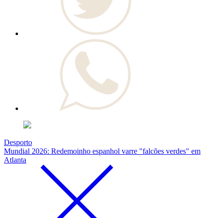
Desporto
Mundial 2026: Redemoinho espanhol varre "falcões verdes" em
Atlanta