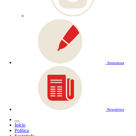
Assinatura
Newsletter
Início
Política
Sociedade