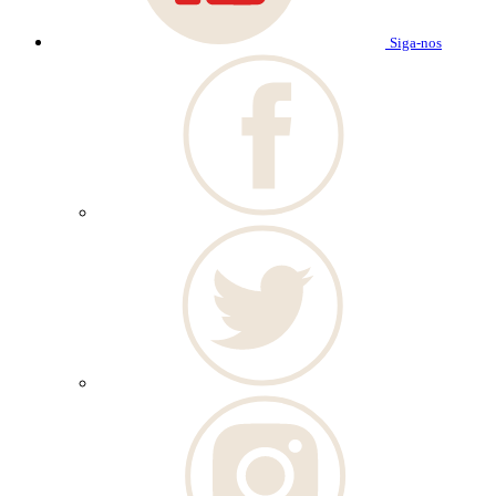
Siga-nos