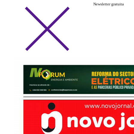
Newsletter gratuita