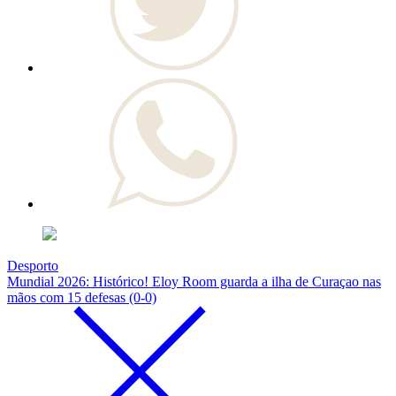
Desporto
Mundial 2026: Histórico! Eloy Room guarda a ilha de Curaçao nas
mãos com 15 defesas (0-0)