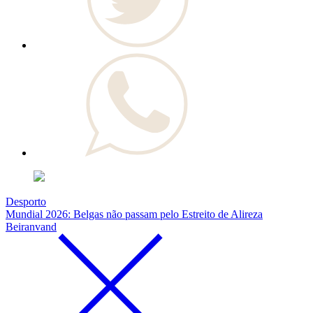
Desporto
Mundial 2026: Belgas não passam pelo Estreito de Alireza
Beiranvand