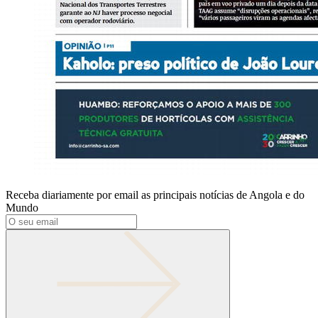
Receba diariamente por email as principais notícias de Angola e do
Mundo