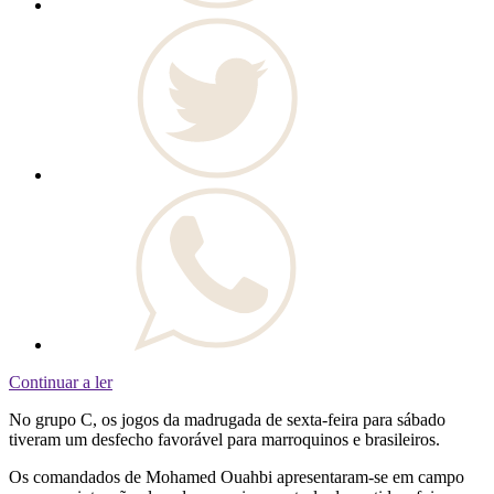
Continuar a ler
No grupo C, os jogos da madrugada de sexta-feira para sábado
tiveram um desfecho favorável para marroquinos e brasileiros.
Os comandados de Mohamed Ouahbi apresentaram-se em campo