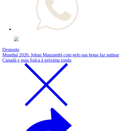
Desporto
Mundial 2026: Johan Manzambi com gelo nas botas faz patinar
Canadá e guia Suíça à próxima ronda