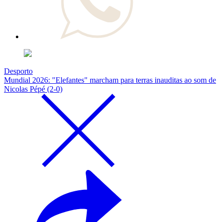
Desporto
Mundial 2026: "Elefantes" marcham para terras inauditas ao som de
Nicolas Pépé (2-0)