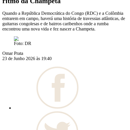
ritmo da Champeta
Quando a República Democrática do Congo (RDC) e a Colômbia
entrarem em campo, haverá uma história de travessias atlânticas, de
guitarras congolesas e de bairros caribenhos onde a rumba
encontrou uma nova vida e fez nascer a Champeta.
Foto: DR
Omar Prata
23 de Junho 2026 às 19:40