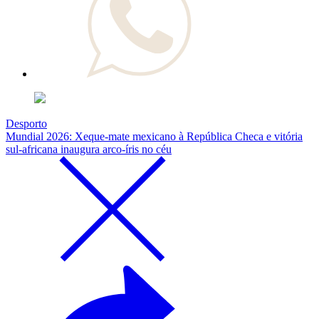
Desporto
Mundial 2026: Xeque-mate mexicano à República Checa e vitória
sul-africana inaugura arco-íris no céu