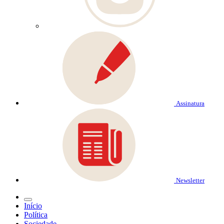
Assinatura
Newsletter
Início
Política
Sociedade