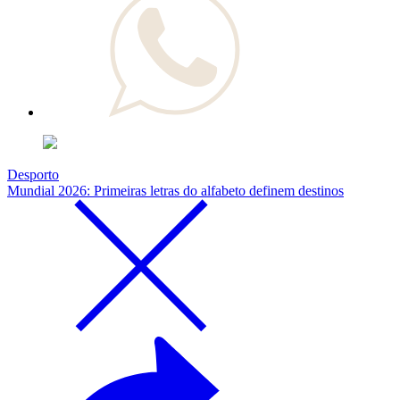
Desporto
Mundial 2026: Primeiras letras do alfabeto definem destinos