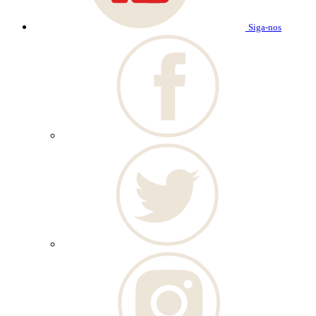
Siga-nos