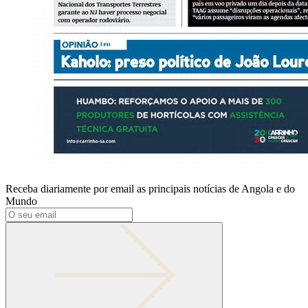
Receba diariamente por email as principais notícias de Angola e do
Mundo