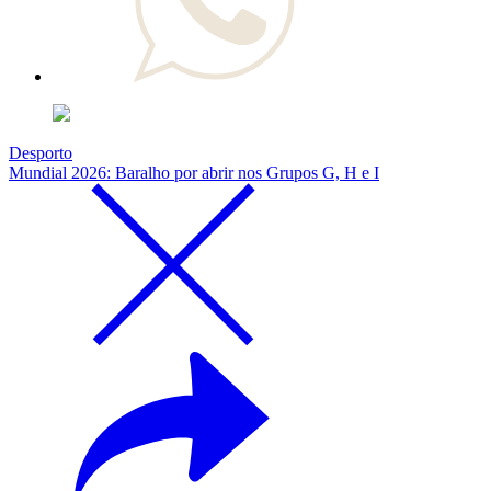
Desporto
Mundial 2026: Baralho por abrir nos Grupos G, H e I