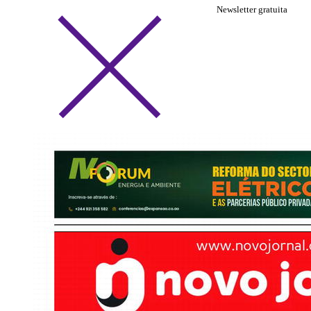
Newsletter gratuita