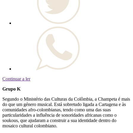
Continuar a ler
Grupo K
Segundo o Ministério das Culturas da Colômbia, a Champeta é mais
do que um género musical. Está sobretudo ligada a Cartagena e às
comunidades afro-colombianas, tendo como uma das suas
particularidades a influência de sonoridades africanas como o
soukous, que ajudaram a construir a sua identidade dentro do
mosaico cultural colombiano.