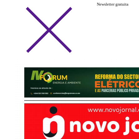
Newsletter gratuita