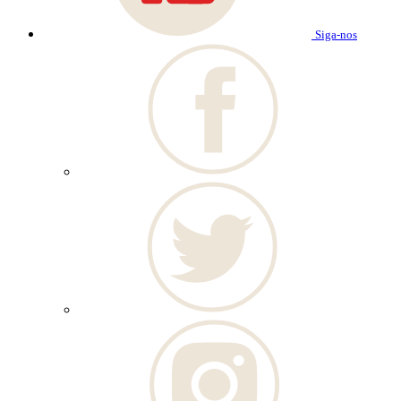
Siga-nos