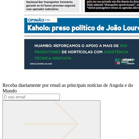
Receba diariamente por email as principais notícias de Angola e do
Mundo