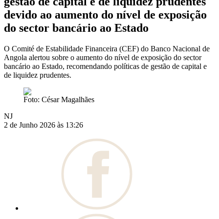
gestão de capital e de liquidez prudentes
devido ao aumento do nível de exposição
do sector bancário ao Estado
O Comité de Estabilidade Financeira (CEF) do Banco Nacional de
Angola alertou sobre o aumento do nível de exposição do sector
bancário ao Estado, recomendando políticas de gestão de capital e
de liquidez prudentes.
Foto: César Magalhães
NJ
2 de Junho 2026 às 13:26