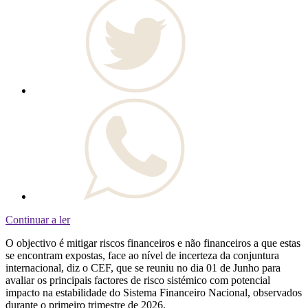
Continuar a ler
O objectivo é mitigar riscos financeiros e não financeiros a que estas
se encontram expostas, face ao nível de incerteza da conjuntura
internacional, diz o CEF, que se reuniu no dia 01 de Junho para
avaliar os principais factores de risco sistémico com potencial
impacto na estabilidade do Sistema Financeiro Nacional, observados
durante o primeiro trimestre de 2026.