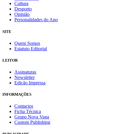
Cultura
Desporto
Opinião
Personalidades do Ano
SITE
Quem Somos
Estatuto Editorial
LEITOR
Assinaturas
Newsletter
Edição Impressa
INFORMAÇÕES
Contactos
Ficha Técnica
Grupo Nova Vaga
Custom Publishing