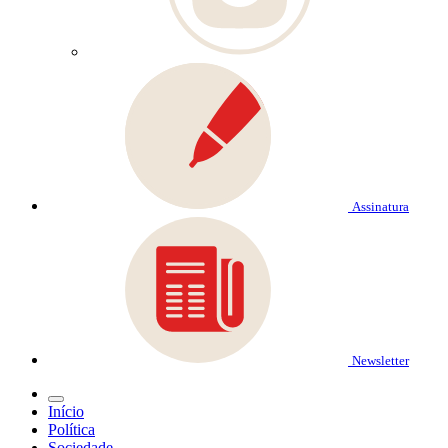
Assinatura
Newsletter
Início
Política
Sociedade