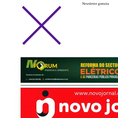
Newsletter gratuita