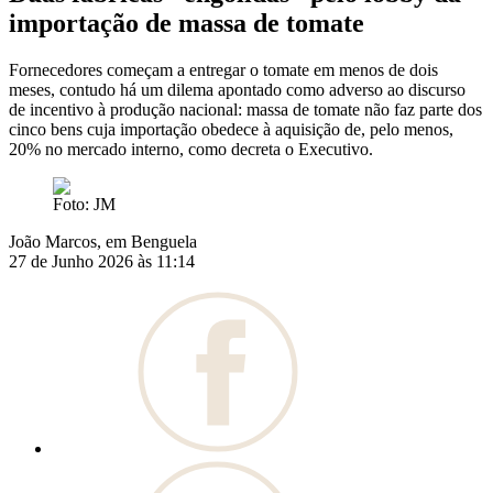
importação de massa de tomate
Fornecedores começam a entregar o tomate em menos de dois
meses, contudo há um dilema apontado como adverso ao discurso
de incentivo à produção nacional: massa de tomate não faz parte dos
cinco bens cuja importação obedece à aquisição de, pelo menos,
20% no mercado interno, como decreta o Executivo.
Foto: JM
João Marcos, em Benguela
27 de Junho 2026 às 11:14