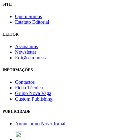
SITE
Quem Somos
Estatuto Editorial
LEITOR
Assinaturas
Newsletter
Edição Impressa
INFORMAÇÕES
Contactos
Ficha Técnica
Grupo Nova Vaga
Custom Publishing
PUBLICIDADE
Anunciar no Novo Jornal