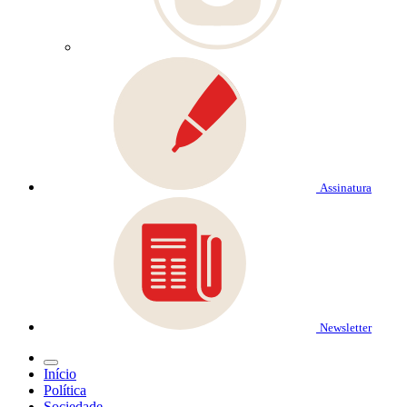
Assinatura
Newsletter
Início
Política
Sociedade