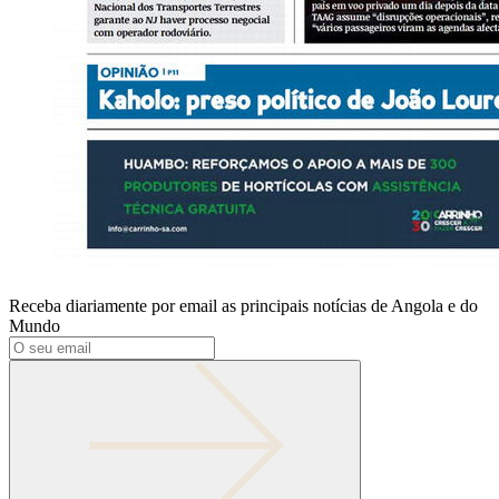
Receba diariamente por email as principais notícias de Angola e do
Mundo