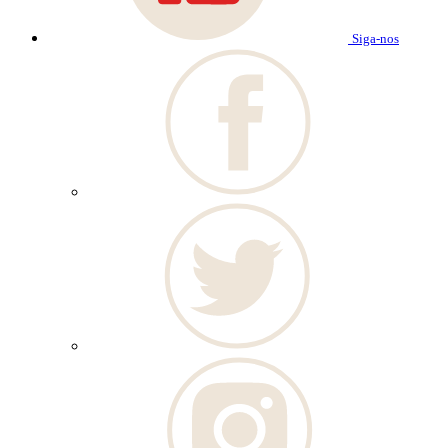
Siga-nos