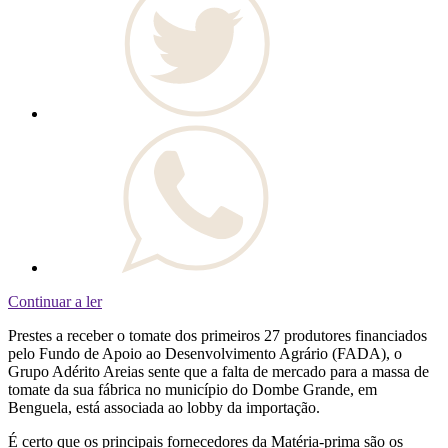
Continuar a ler
Prestes a receber o tomate dos primeiros 27 produtores financiados
pelo Fundo de Apoio ao Desenvolvimento Agrário (FADA), o
Grupo Adérito Areias sente que a falta de mercado para a massa de
tomate da sua fábrica no município do Dombe Grande, em
Benguela, está associada ao lobby da importação.
É certo que os principais fornecedores da Matéria-prima são os