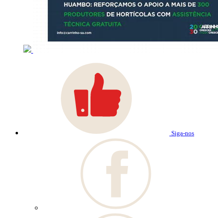
Siga-nos