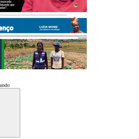
Mundo