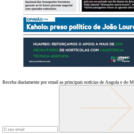
Receba diariamente por email as principais notícias de Angola e do 