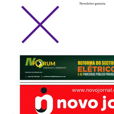
Newsletter gratuita