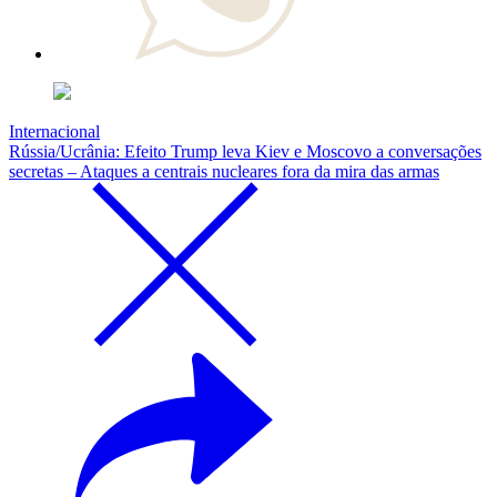
Internacional
Rússia/Ucrânia: Efeito Trump leva Kiev e Moscovo a conversações
secretas – Ataques a centrais nucleares fora da mira das armas