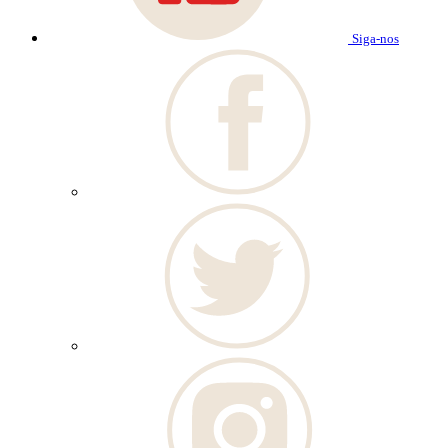
Siga-nos