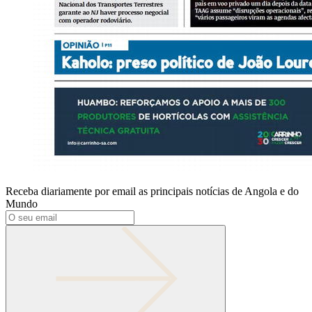
Receba diariamente por email as principais notícias de Angola e do
Mundo