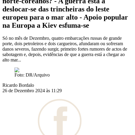
norte-coreanos? - A guerra está a
deslocar-se das trincheiras do leste
europeu para o mar alto - Apoio popular
na Europa a Kiev esfuma-se
Só no mês de Dezembro, quatro embarcações russas de grande
porte, dois petroleiros e dois cargueiros, afundaram ou sofreram
danos severos, fazendo surgir, primeiro fortes rumores de actos de
sabotagem e, depois, evidências de que a guerra está a chegar ao
alto mar...
Foto: DR/Arquivo
Ricardo Bordalo
26 de Dezembro 2024 às 11:29