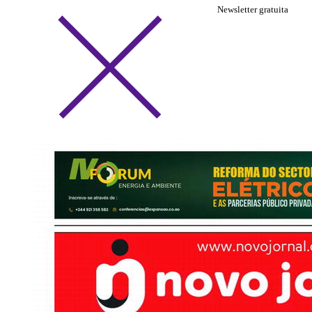
Newsletter gratuita