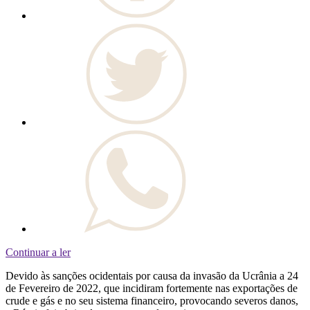
Continuar a ler
Devido às sanções ocidentais por causa da invasão da Ucrânia a 24
de Fevereiro de 2022, que incidiram fortemente nas exportações de
crude e gás e no seu sistema financeiro, provocando severos danos,