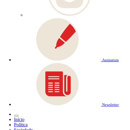
Assinatura
Newsletter
Início
Política
Sociedade