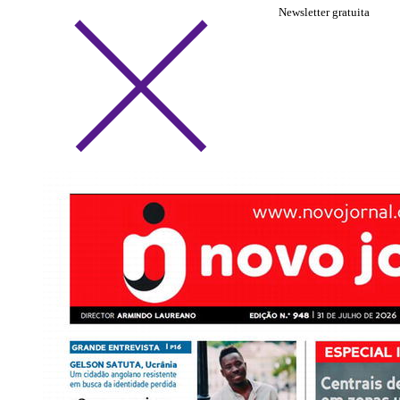
Newsletter gratuita