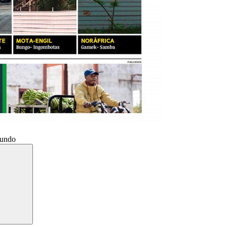
Mundo