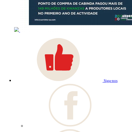
Siga-nos