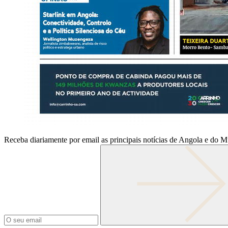
Receba diariamente por email as principais notícias de Angola e do 