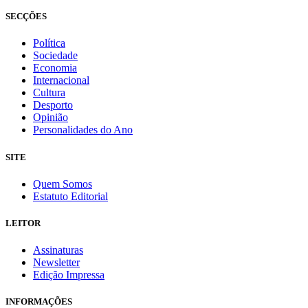
SECÇÕES
Política
Sociedade
Economia
Internacional
Cultura
Desporto
Opinião
Personalidades do Ano
SITE
Quem Somos
Estatuto Editorial
LEITOR
Assinaturas
Newsletter
Edição Impressa
INFORMAÇÕES