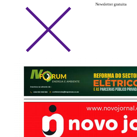
Newsletter gratuita