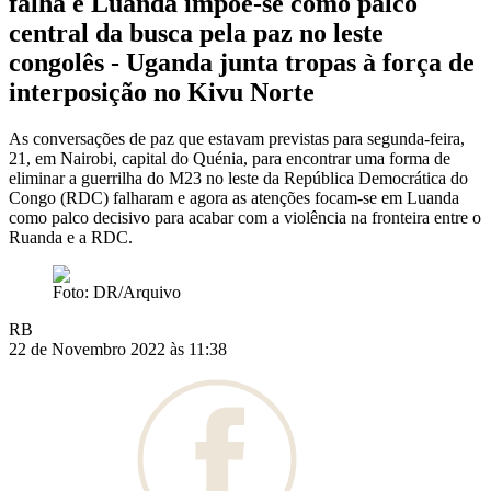
falha e Luanda impõe-se como palco
central da busca pela paz no leste
congolês - Uganda junta tropas à força de
interposição no Kivu Norte
As conversações de paz que estavam previstas para segunda-feira,
21, em Nairobi, capital do Quénia, para encontrar uma forma de
eliminar a guerrilha do M23 no leste da República Democrática do
Congo (RDC) falharam e agora as atenções focam-se em Luanda
como palco decisivo para acabar com a violência na fronteira entre o
Ruanda e a RDC.
Foto: DR/Arquivo
RB
22 de Novembro 2022 às 11:38