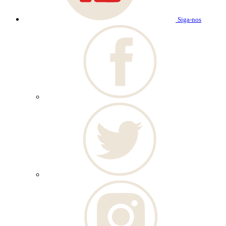
Siga-nos