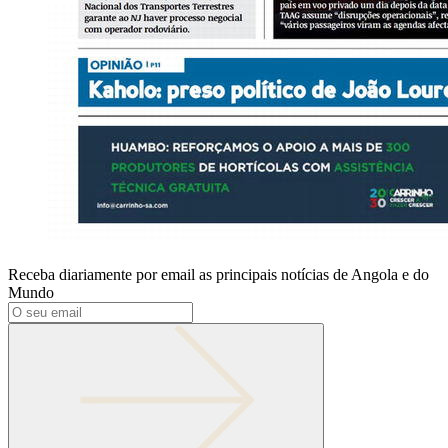
Receba diariamente por email as principais notícias de Angola e do
Mundo