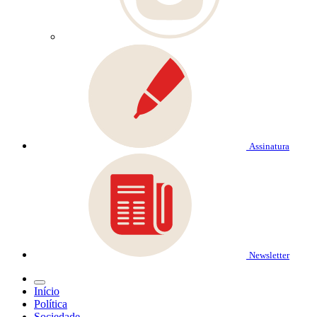
Assinatura
Newsletter
Início
Política
Sociedade