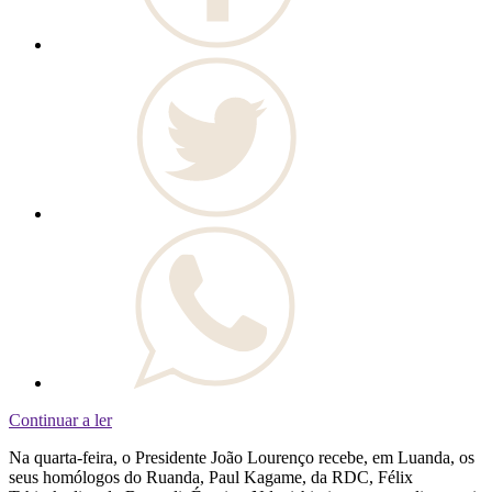
Continuar a ler
Na quarta-feira, o Presidente João Lourenço recebe, em Luanda, os
seus homólogos do Ruanda, Paul Kagame, da RDC, Félix