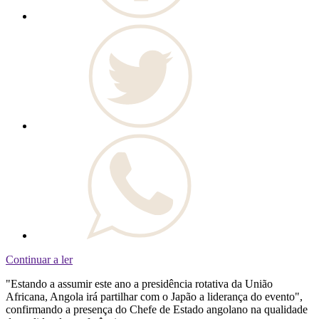
Continuar a ler
"Estando a assumir este ano a presidência rotativa da União
Africana, Angola irá partilhar com o Japão a liderança do evento",
confirmando a presença do Chefe de Estado angolano na qualidade