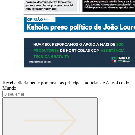
Receba diariamente por email as principais notícias de Angola e do
Mundo