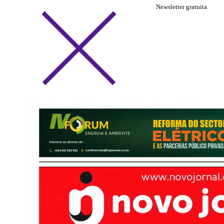
Newsletter gratuita