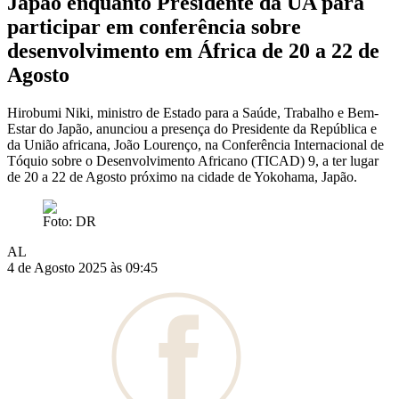
Japão enquanto Presidente da UA para
participar em conferência sobre
desenvolvimento em África de 20 a 22 de
Agosto
Hirobumi Niki, ministro de Estado para a Saúde, Trabalho e Bem-
Estar do Japão, anunciou a presença do Presidente da República e
da União africana, João Lourenço, na Conferência Internacional de
Tóquio sobre o Desenvolvimento Africano (TICAD) 9, a ter lugar
de 20 a 22 de Agosto próximo na cidade de Yokohama, Japão.
Foto: DR
AL
4 de Agosto 2025 às 09:45