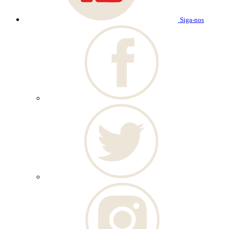
Siga-nos