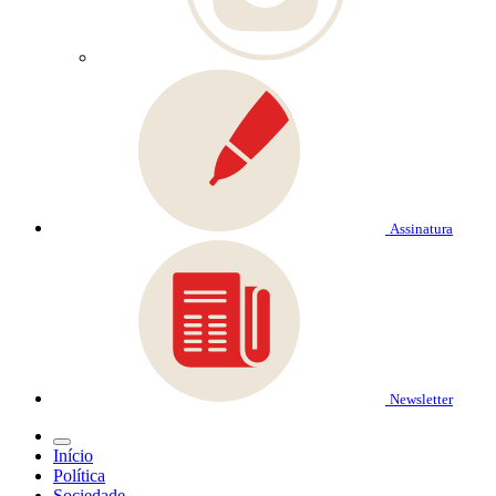
Assinatura
Newsletter
Início
Política
Sociedade