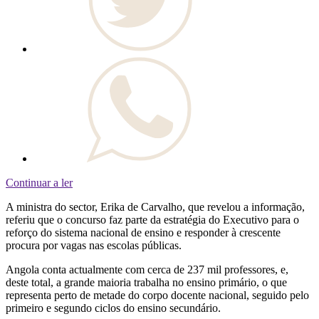
Continuar a ler
A ministra do sector, Erika de Carvalho, que revelou a informação,
referiu que o concurso faz parte da estratégia do Executivo para o
reforço do sistema nacional de ensino e responder à crescente
procura por vagas nas escolas públicas.
Angola conta actualmente com cerca de 237 mil professores, e,
deste total, a grande maioria trabalha no ensino primário, o que
representa perto de metade do corpo docente nacional, seguido pelo
primeiro e segundo ciclos do ensino secundário.