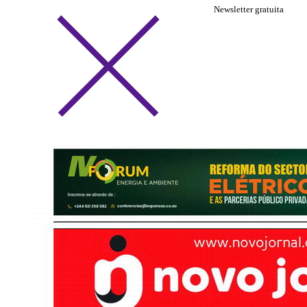
Newsletter gratuita