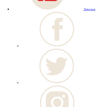
Siga-nos