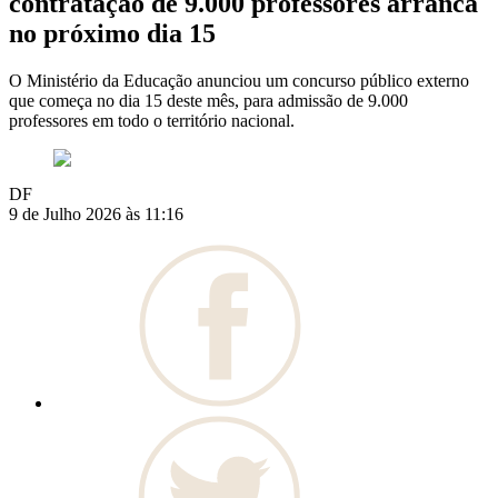
contratação de 9.000 professores arranca
no próximo dia 15
O Ministério da Educação anunciou um concurso público externo
que começa no dia 15 deste mês, para admissão de 9.000
professores em todo o território nacional.
DF
9 de Julho 2026 às 11:16