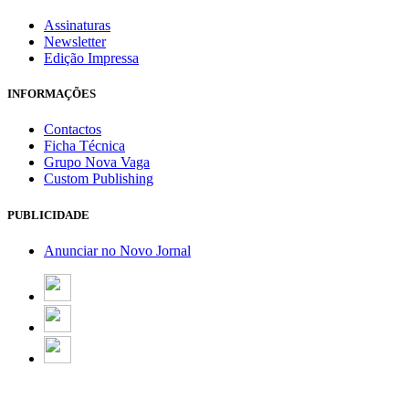
Assinaturas
Newsletter
Edição Impressa
INFORMAÇÕES
Contactos
Ficha Técnica
Grupo Nova Vaga
Custom Publishing
PUBLICIDADE
Anunciar no Novo Jornal
Email Marketing