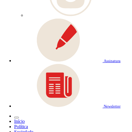
Assinatura
Newsletter
Início
Política
Sociedade