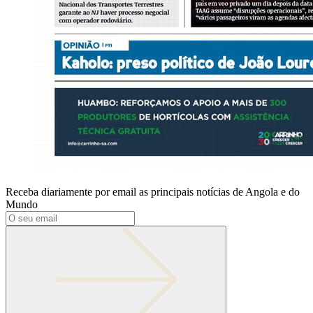
Receba diariamente por email as principais notícias de Angola e do
Mundo