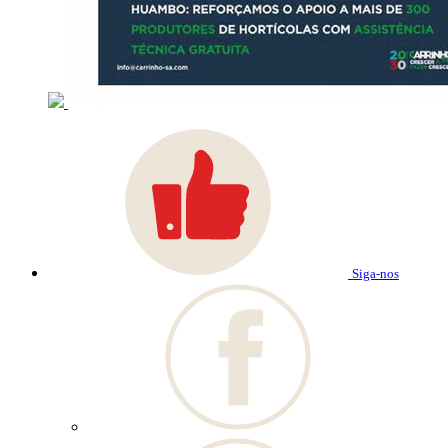
Siga-nos