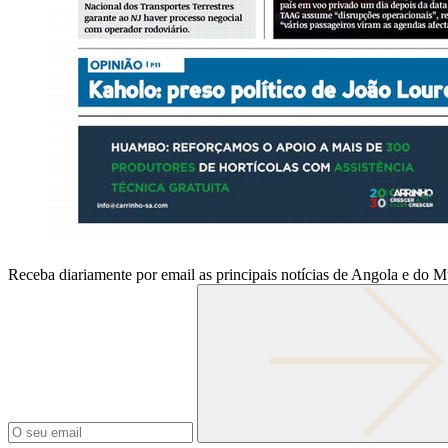
Receba diariamente por email as principais notícias de Angola e do 