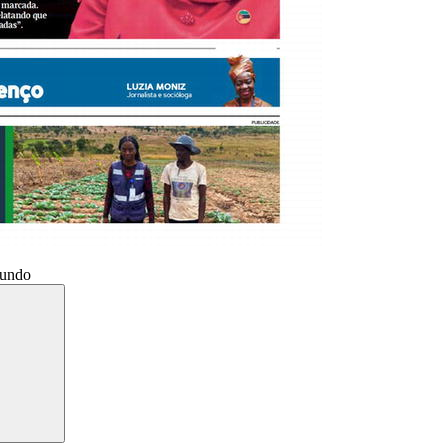
Mundo