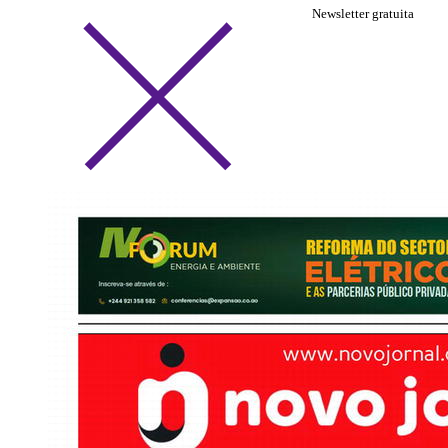
Newsletter gratuita