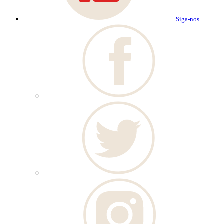
Siga-nos