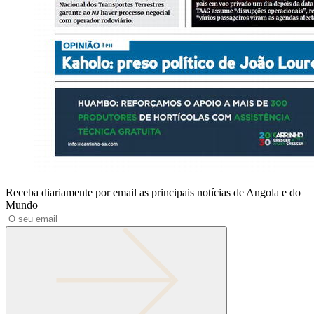
Receba diariamente por email as principais notícias de Angola e do
Mundo