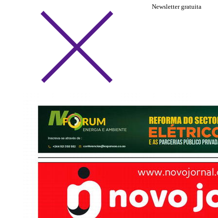
Newsletter gratuita