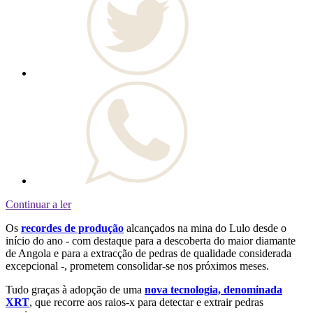
Continuar a ler
Os
recordes de produção
alcançados na mina do Lulo desde o
início do ano - com destaque para a descoberta do maior diamante
de Angola e para a extracção de pedras de qualidade considerada
excepcional -, prometem consolidar-se nos próximos meses.
Tudo graças à adopção de uma
nova tecnologia, denominada
XRT
, que recorre aos raios-x para detectar e extrair pedras