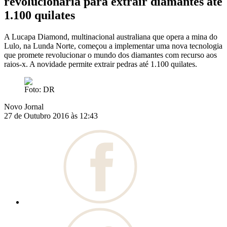
revolucionária para extrair diamantes até
1.100 quilates
A Lucapa Diamond, multinacional australiana que opera a mina do
Lulo, na Lunda Norte, começou a implementar uma nova tecnologia
que promete revolucionar o mundo dos diamantes com recurso aos
raios-x. A novidade permite extrair pedras até 1.100 quilates.
Foto: DR
Novo Jornal
27 de Outubro 2016 às 12:43