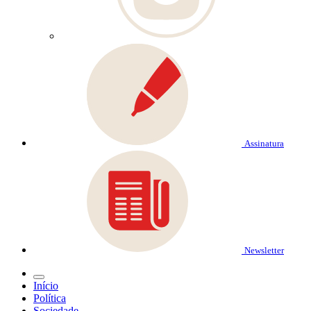
Assinatura
Newsletter
Início
Política
Sociedade