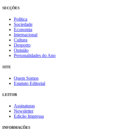
SECÇÕES
Política
Sociedade
Economia
Internacional
Cultura
Desporto
Opinião
Personalidades do Ano
SITE
Quem Somos
Estatuto Editorial
LEITOR
Assinaturas
Newsletter
Edição Impressa
INFORMAÇÕES