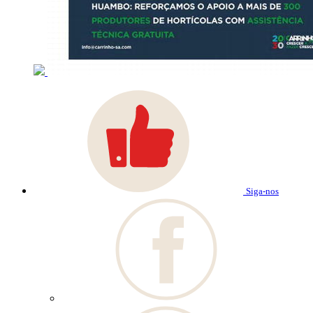
Siga-nos