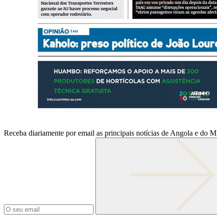
Receba diariamente por email as principais notícias de Angola e do 