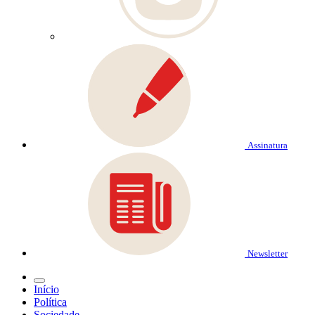
Assinatura
Newsletter
Início
Política
Sociedade