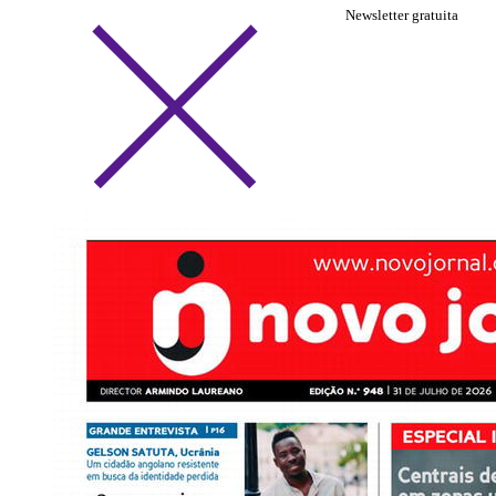
Newsletter gratuita