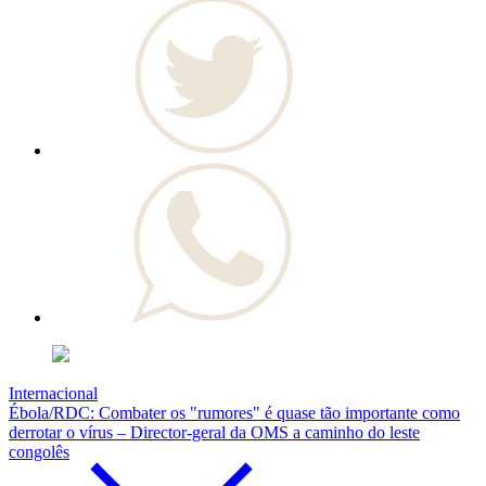
Internacional
Ébola/RDC: Combater os "rumores" é quase tão importante como
derrotar o vírus – Director-geral da OMS a caminho do leste
congolês