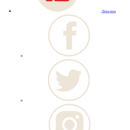
Siga-nos