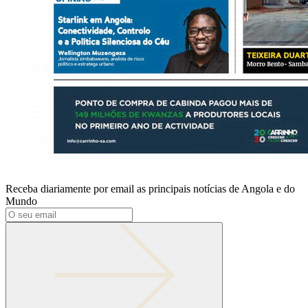
Receba diariamente por email as principais notícias de Angola e do
Mundo