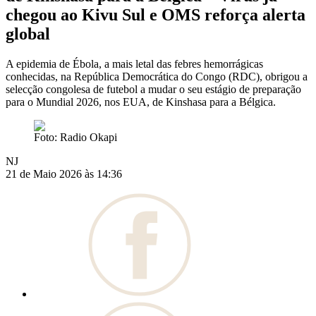
chegou ao Kivu Sul e OMS reforça alerta
global
A epidemia de Ébola, a mais letal das febres hemorrágicas
conhecidas, na República Democrática do Congo (RDC), obrigou a
selecção congolesa de futebol a mudar o seu estágio de preparação
para o Mundial 2026, nos EUA, de Kinshasa para a Bélgica.
Foto: Radio Okapi
NJ
21 de Maio 2026 às 14:36