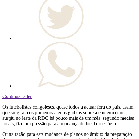
Continuar a ler
Os futebolistas congoleses, quase todos a actuar fora do país, assim
que surgiram os primeiros alertas globais sobre a epidemia que
surgiu no leste da RDC há pouco mais de um mês, segundo medias
locais, fizeram pressão para a mudança de local do estágio.
Outra razão para esta mudança de planos no âmbito da preparação