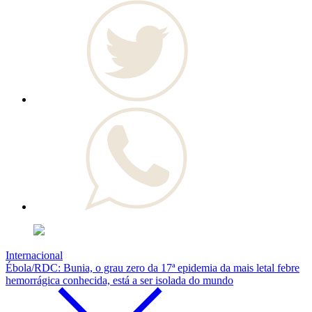
Internacional
Ébola/RDC: Bunia, o grau zero da 17ª epidemia da mais letal febre
hemorrágica conhecida, está a ser isolada do mundo