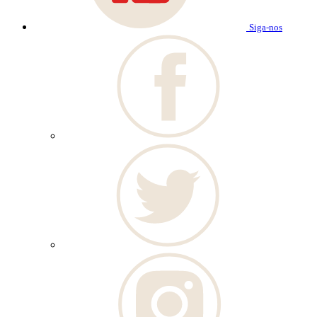
Siga-nos