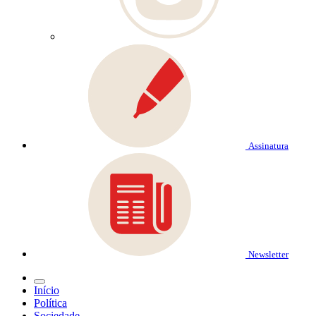
Assinatura
Newsletter
Início
Política
Sociedade