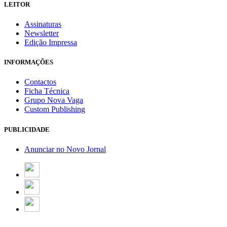
LEITOR
Assinaturas
Newsletter
Edição Impressa
INFORMAÇÕES
Contactos
Ficha Técnica
Grupo Nova Vaga
Custom Publishing
PUBLICIDADE
Anunciar no Novo Jornal