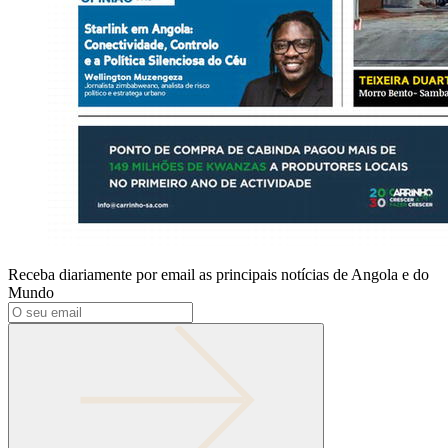
Receba diariamente por email as principais notícias de Angola e do
Mundo