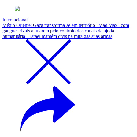
Internacional
Médio Oriente: Gaza transforma-se em território "Mad Max" com
gangues rivais a lutarem pelo controlo dos canais da ajuda
humanitária – Israel mantém civis na mira das suas armas