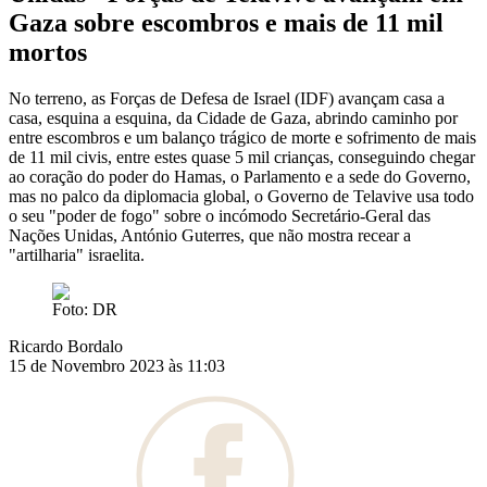
Gaza sobre escombros e mais de 11 mil
mortos
No terreno, as Forças de Defesa de Israel (IDF) avançam casa a
casa, esquina a esquina, da Cidade de Gaza, abrindo caminho por
entre escombros e um balanço trágico de morte e sofrimento de mais
de 11 mil civis, entre estes quase 5 mil crianças, conseguindo chegar
ao coração do poder do Hamas, o Parlamento e a sede do Governo,
mas no palco da diplomacia global, o Governo de Telavive usa todo
o seu "poder de fogo" sobre o incómodo Secretário-Geral das
Nações Unidas, António Guterres, que não mostra recear a
"artilharia" israelita.
Foto: DR
Ricardo Bordalo
15 de Novembro 2023 às 11:03