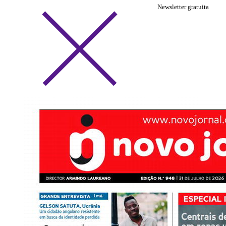
Newsletter gratuita