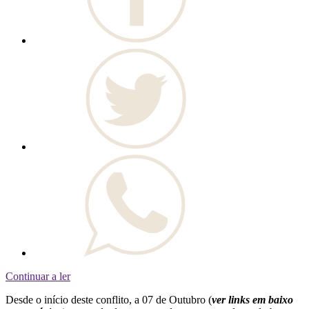
Continuar a ler
Desde o início deste conflito, a 07 de Outubro (
ver links em baixo