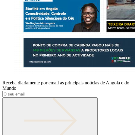
Receba diariamente por email as principais notícias de Angola e do
Mundo