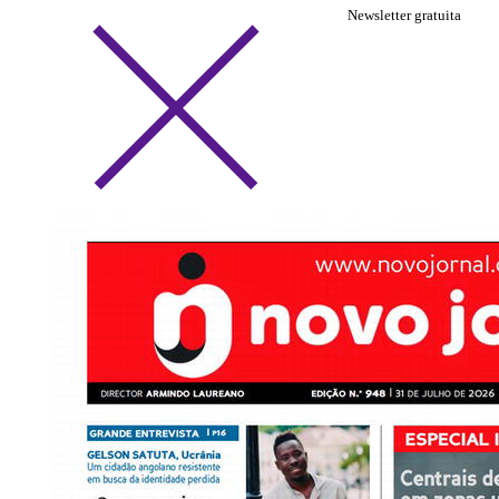
Newsletter gratuita