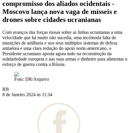
compromisso dos aliados ocidentais -
Moscovo lança nova vaga de mísseis e
drones sobre cidades ucranianas
Com avanços das forças russas sobre as linhas ucranianas a uma
velocidade que há muito não sucedia, uma incómoda falta de
munições de artilharia e nos seus múltiplos sistemas de defesa
antiaérea e uma clara redução do apoio norte-americano, o
Presidente ucraniano aposta agora tudo na reconstrução da
solidariedade europeia e nas suas armas e dinheiro para alimentar o
esforço de guerra contra a Rússia.
Foto: DR/Arquivo
RB
8 de Janeiro 2024 às 11:34