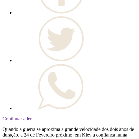
Continuar a ler
Quando a guerra se aproxima a grande velocidade dos dois anos de
duração, a 24 de Fevereiro próximo, em Kiev a confiança numa