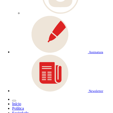
Assinatura
Newsletter
Início
Política
Sociedade