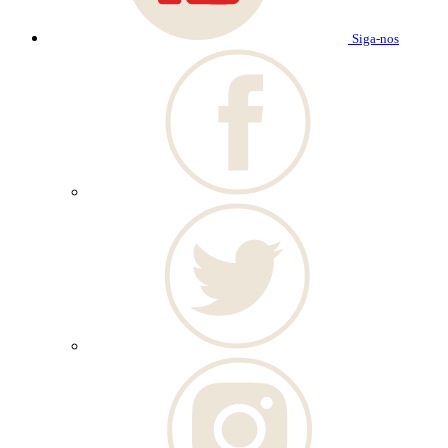
Siga-nos