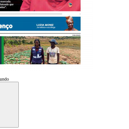
Mundo