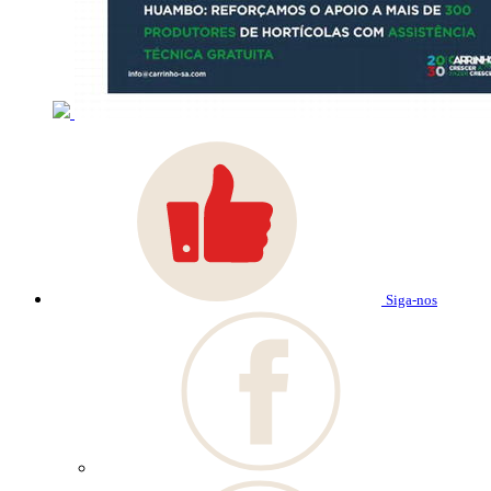
Siga-nos