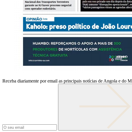
Receba diariamente por email as principais notícias de Angola e do 