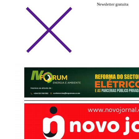
Newsletter gratuita