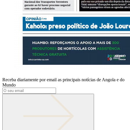
Receba diariamente por email as principais notícias de Angola e do
Mundo