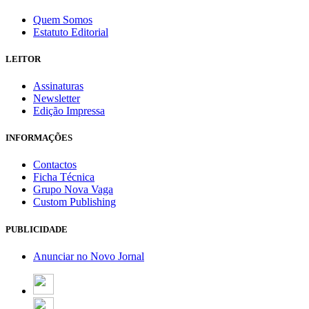
Quem Somos
Estatuto Editorial
LEITOR
Assinaturas
Newsletter
Edição Impressa
INFORMAÇÕES
Contactos
Ficha Técnica
Grupo Nova Vaga
Custom Publishing
PUBLICIDADE
Anunciar no Novo Jornal