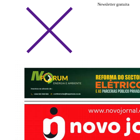
Newsletter gratuita