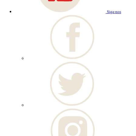
Siga-nos