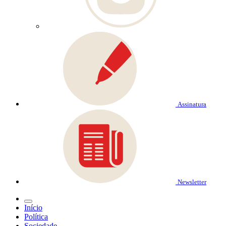
Assinatura
Newsletter
Início
Política
Sociedade