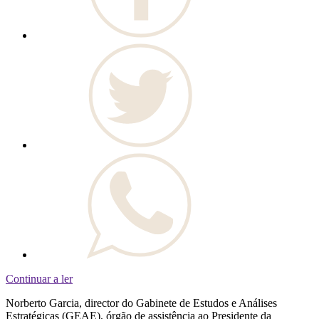
Continuar a ler
Norberto Garcia, director do Gabinete de Estudos e Análises
Estratégicas (GEAE), órgão de assistência ao Presidente da