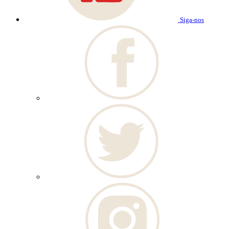
Siga-nos