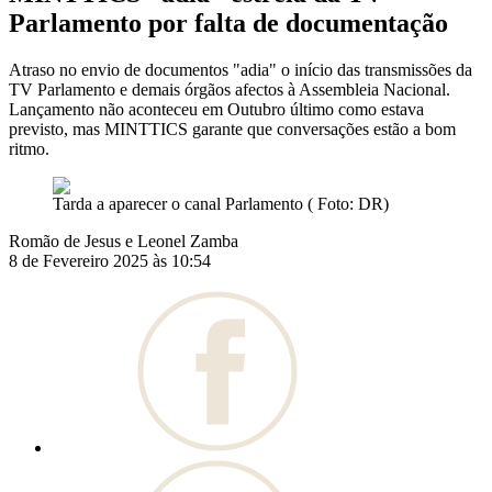
Parlamento por falta de documentação
Atraso no envio de documentos "adia" o início das transmissões da
TV Parlamento e demais órgãos afectos à Assembleia Nacional.
Lançamento não aconteceu em Outubro último como estava
previsto, mas MINTTICS garante que conversações estão a bom
ritmo.
Tarda a aparecer o canal Parlamento ( Foto: DR)
Romão de Jesus e Leonel Zamba
8 de Fevereiro 2025 às 10:54