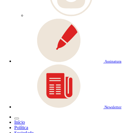
Assinatura
Newsletter
Início
Política
Sociedade