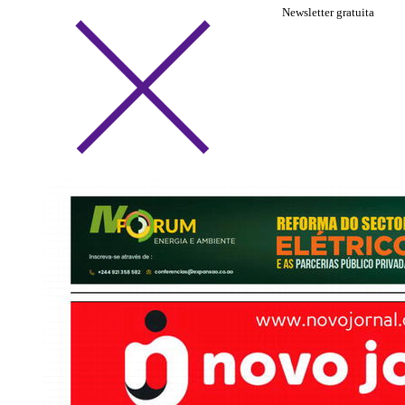
Newsletter gratuita