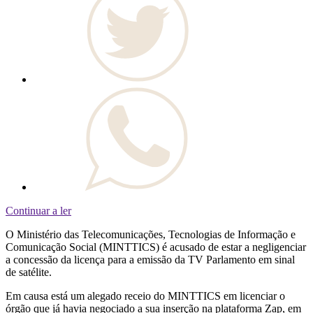
Continuar a ler
O Ministério das Telecomunicações, Tecnologias de Informação e
Comunicação Social (MINTTICS) é acusado de estar a negligenciar
a concessão da licença para a emissão da TV Parlamento em sinal
de satélite.
Em causa está um alegado receio do MINTTICS em licenciar o
órgão que já havia negociado a sua inserção na plataforma Zap, em