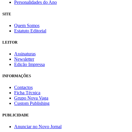
Personalidades do Ano
SITE
Quem Somos
Estatuto Editorial
LEITOR
Assinaturas
Newsletter
Edição Impressa
INFORMAÇÕES
Contactos
Ficha Técnica
Grupo Nova Vaga
Custom Publishing
PUBLICIDADE
Anunciar no Novo Jornal