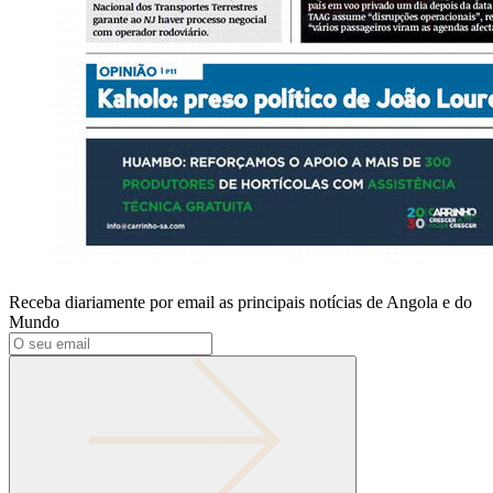
Receba diariamente por email as principais notícias de Angola e do
Mundo