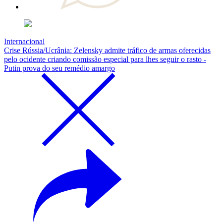
Internacional
Crise Rússia/Ucrânia: Zelensky admite tráfico de armas oferecidas
pelo ocidente criando comissão especial para lhes seguir o rasto -
Putin prova do seu remédio amargo