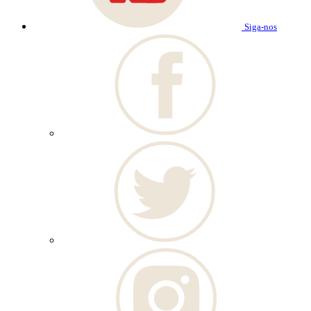
Siga-nos