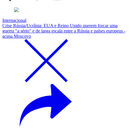
Internacional
Crise Rússia/Ucrânia: EUA e Reino Unido querem forçar uma
guerra "a sério" e de larga escala entre a Rússia e países europeus -
acusa Moscovo