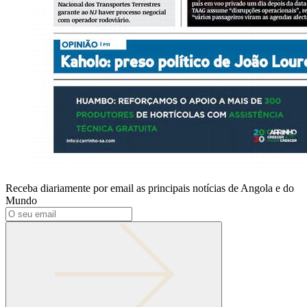
Receba diariamente por email as principais notícias de Angola e do
Mundo