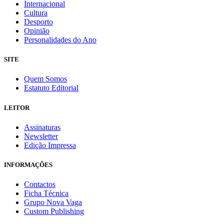
Internacional
Cultura
Desporto
Opinião
Personalidades do Ano
SITE
Quem Somos
Estatuto Editorial
LEITOR
Assinaturas
Newsletter
Edição Impressa
INFORMAÇÕES
Contactos
Ficha Técnica
Grupo Nova Vaga
Custom Publishing