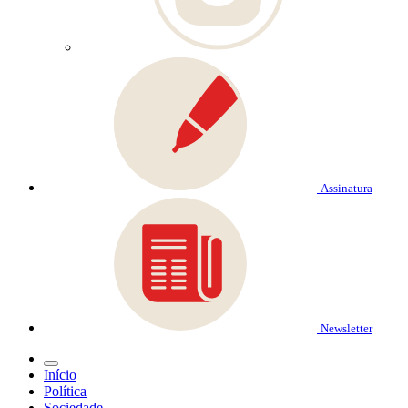
Assinatura
Newsletter
Início
Política
Sociedade