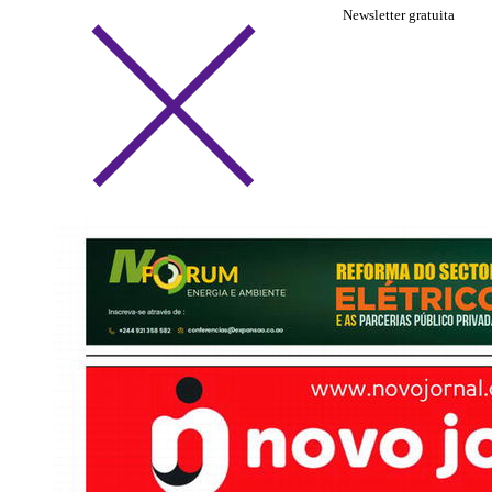
Newsletter gratuita