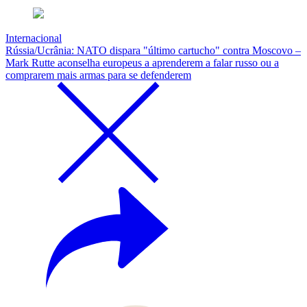
Internacional
Rússia/Ucrânia: NATO dispara "último cartucho" contra Moscovo –
Mark Rutte aconselha europeus a aprenderem a falar russo ou a
comprarem mais armas para se defenderem