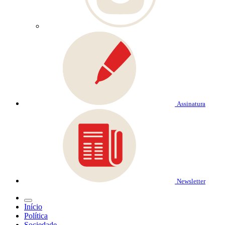
Assinatura
Newsletter
Início
Política
Sociedade