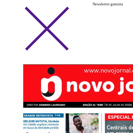
Newsletter gratuita