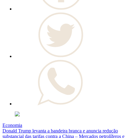
Economia
Donald Trump levanta a bandeira branca e anuncia redução
substancial das tarifas contra a China – Mercados petrolíferos e