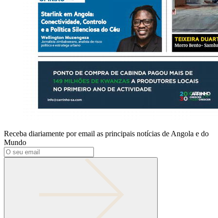
Receba diariamente por email as principais notícias de Angola e do
Mundo