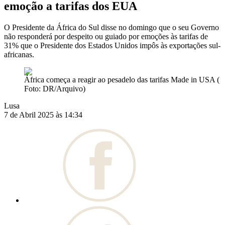
emoção a tarifas dos EUA
O Presidente da África do Sul disse no domingo que o seu Governo
não responderá por despeito ou guiado por emoções às tarifas de
31% que o Presidente dos Estados Unidos impôs às exportações sul-
africanas.
África começa a reagir ao pesadelo das tarifas Made in USA (
Foto: DR/Arquivo)
Lusa
7 de Abril 2025 às 14:34