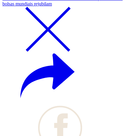
bolsas mundiais rejubilam