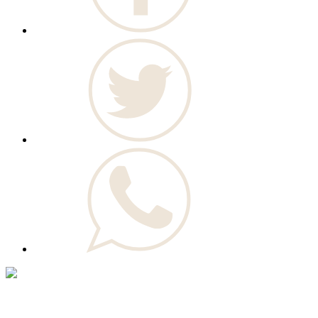
© Novo Jornal, 2026
Todos os direitos reservados