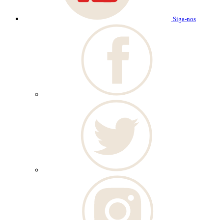
Siga-nos