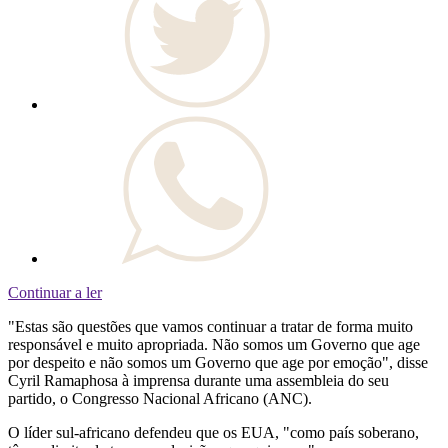
Continuar a ler
"Estas são questões que vamos continuar a tratar de forma muito
responsável e muito apropriada. Não somos um Governo que age
por despeito e não somos um Governo que age por emoção", disse
Cyril Ramaphosa à imprensa durante uma assembleia do seu
partido, o Congresso Nacional Africano (ANC).
O líder sul-africano defendeu que os EUA, "como país soberano,