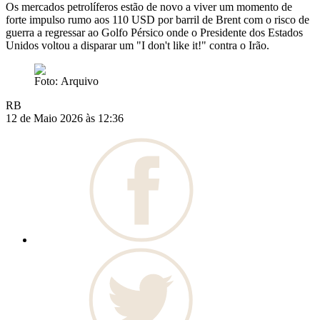
Os mercados petrolíferos estão de novo a viver um momento de
forte impulso rumo aos 110 USD por barril de Brent com o risco de
guerra a regressar ao Golfo Pérsico onde o Presidente dos Estados
Unidos voltou a disparar um "I don't like it!" contra o Irão.
Foto: Arquivo
RB
12 de Maio 2026 às 12:36