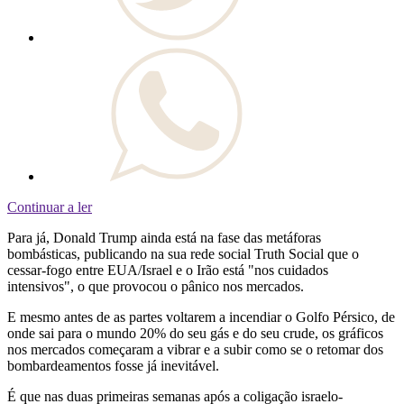
Continuar a ler
Para já, Donald Trump ainda está na fase das metáforas
bombásticas, publicando na sua rede social Truth Social que o
cessar-fogo entre EUA/Israel e o Irão está "nos cuidados
intensivos", o que provocou o pânico nos mercados.
E mesmo antes de as partes voltarem a incendiar o Golfo Pérsico, de
onde sai para o mundo 20% do seu gás e do seu crude, os gráficos
nos mercados começaram a vibrar e a subir como se o retomar dos
bombardeamentos fosse já inevitável.
É que nas duas primeiras semanas após a coligação israelo-