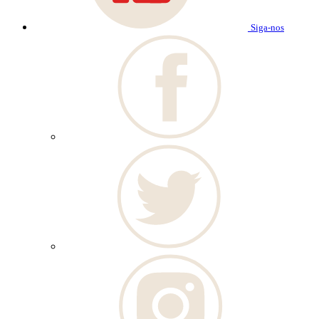
Siga-nos