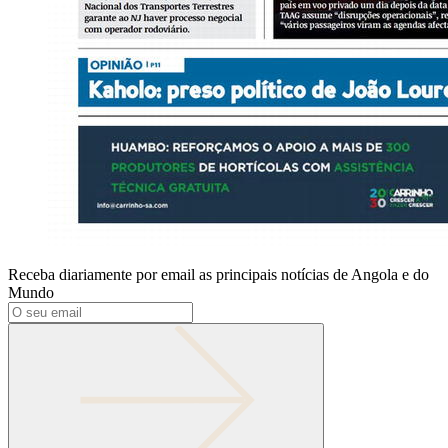
Receba diariamente por email as principais notícias de Angola e do
Mundo