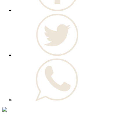
© Novo Jornal, 2026
Todos os direitos reservados