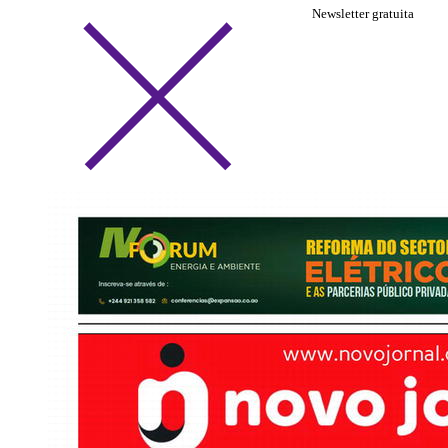
Newsletter gratuita