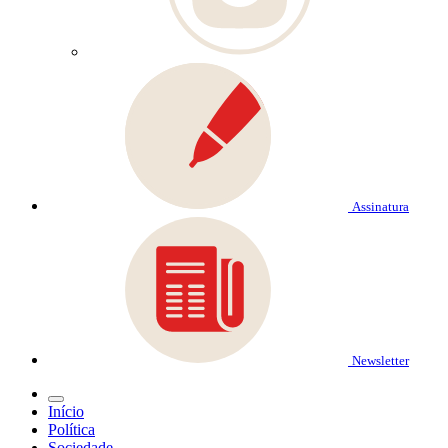
Assinatura
Newsletter
Início
Política
Sociedade