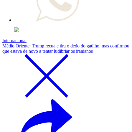
Internacional
Médio Oriente: Trump recua e tira o dedo do gatilho, mas confirmou
que estava de novo a tentar ludibriar os iranianos