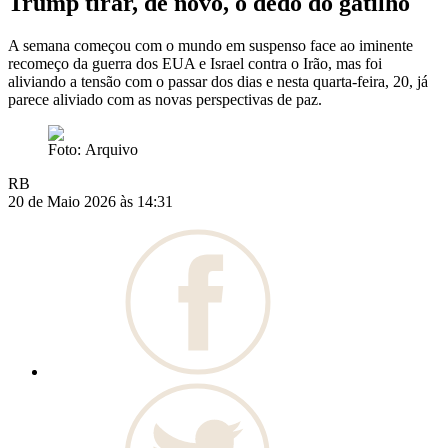
Trump tirar, de novo, o dedo do gatilho
A semana começou com o mundo em suspenso face ao iminente
recomeço da guerra dos EUA e Israel contra o Irão, mas foi
aliviando a tensão com o passar dos dias e nesta quarta-feira, 20, já
parece aliviado com as novas perspectivas de paz.
Foto: Arquivo
RB
20 de Maio 2026 às 14:31