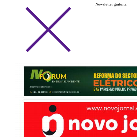
Newsletter gratuita