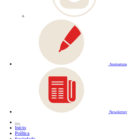
Assinatura
Newsletter
Início
Política
Sociedade