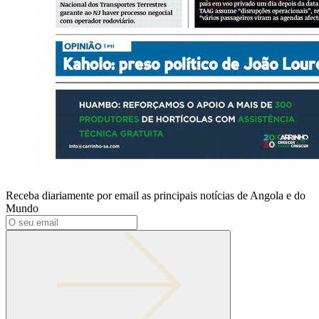
Receba diariamente por email as principais notícias de Angola e do
Mundo