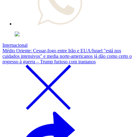
Internacional
Médio Oriente: Cessar-fogo entre Irão e EUA/Israel "está nos
cuidados intensivos" e media norte-americanos já dão como certo o
regresso à guerra – Trump furioso com iranianos