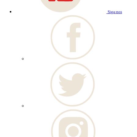
Siga-nos