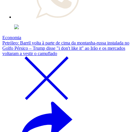
Economia
Petróleo: Barril volta à parte de cima da montanha-russa instalada no
Golfo Pérsico – Trump disse "i don't like it" ao Irão e os mercados
voltaram a vestir o camuflado