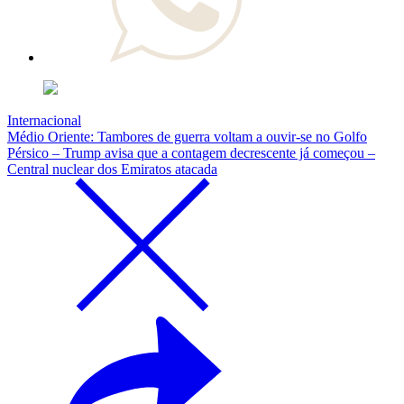
Internacional
Médio Oriente: Tambores de guerra voltam a ouvir-se no Golfo
Pérsico – Trump avisa que a contagem decrescente já começou –
Central nuclear dos Emiratos atacada