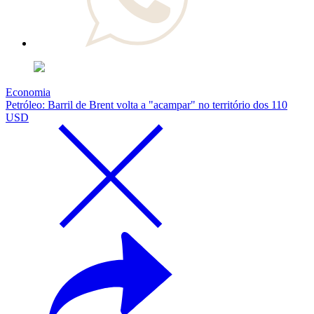
Economia
Petróleo: Barril de Brent volta a "acampar" no território dos 110
USD