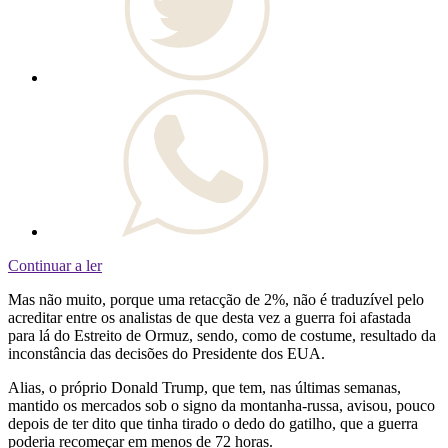
Continuar a ler
Mas não muito, porque uma retacção de 2%, não é traduzível pelo
acreditar entre os analistas de que desta vez a guerra foi afastada
para lá do Estreito de Ormuz, sendo, como de costume, resultado da
inconstância das decisões do Presidente dos EUA.
Alias, o próprio Donald Trump, que tem, nas últimas semanas,
mantido os mercados sob o signo da montanha-russa, avisou, pouco
depois de ter dito que tinha tirado o dedo do gatilho, que a guerra
poderia recomeçar em menos de 72 horas.