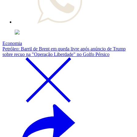
Economia
Petróleo: Barril de Brent em queda livre após anúncio de Trump
sobre recuo na "Operação Liberdade" no Golfo Pérsico