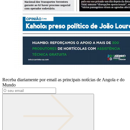
Receba diariamente por email as principais notícias de Angola e do
Mundo