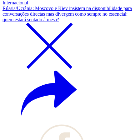
Internacional
Rússia/Ucrânia: Moscovo e Kiev insistem na disponibilidade para
conversações directas mas divergem como sempre no essencial:
quem estará sentado à mesa?