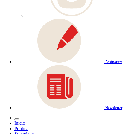
Assinatura
Newsletter
Início
Política
Sociedade