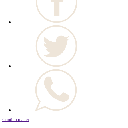
Continuar a ler