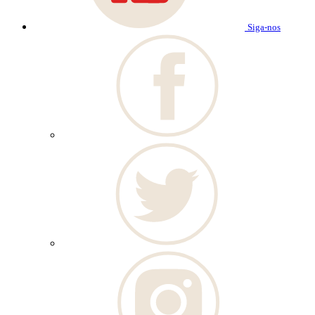
Siga-nos