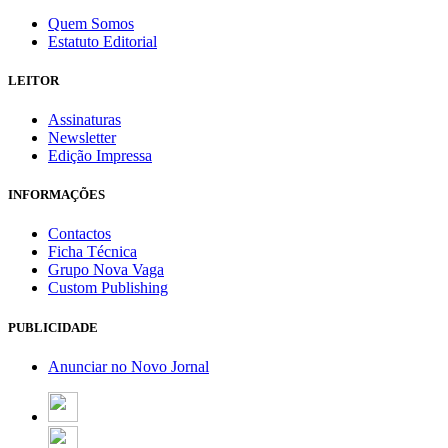
Quem Somos
Estatuto Editorial
LEITOR
Assinaturas
Newsletter
Edição Impressa
INFORMAÇÕES
Contactos
Ficha Técnica
Grupo Nova Vaga
Custom Publishing
PUBLICIDADE
Anunciar no Novo Jornal