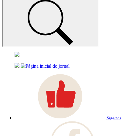
Siga-nos