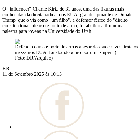
O "influencer" Charlie Kirk, de 31 anos, uma das figuras mais
conhecidas da direita radical dos EUA, grande apoiante de Donald
Trump, que o via como "um filho", e defensor férreo do "direito
constitucional" de uso e porte de arma, foi abatido a tiro numa
palestra para jovens na Universidade do Utah.
Defendia o uso e porte de armas apesar dos sucessivos tiroteio
massa nos EUA, foi abatido a tiro por um "sniper" (
Foto: DR/Arquivo)
RB
11 de Setembro 2025 às 10:13