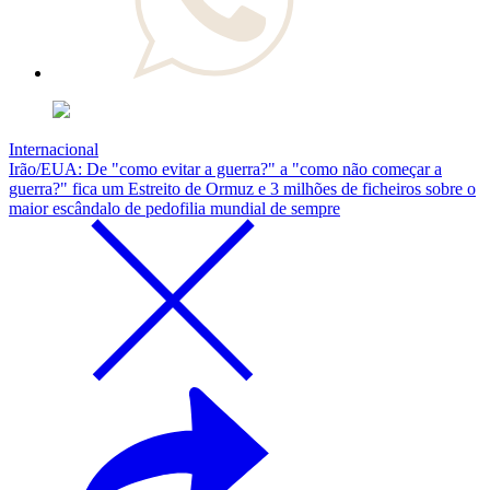
Internacional
Irão/EUA: De "como evitar a guerra?" a "como não começar a
guerra?" fica um Estreito de Ormuz e 3 milhões de ficheiros sobre o
maior escândalo de pedofilia mundial de sempre