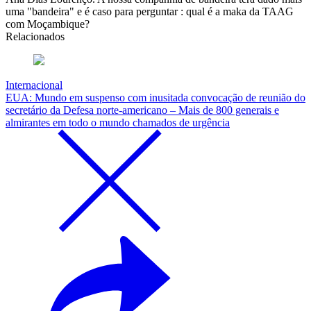
uma "bandeira" e é caso para perguntar : qual é a maka da TAAG
com Moçambique?
Relacionados
Internacional
EUA: Mundo em suspenso com inusitada convocação de reunião do
secretário da Defesa norte-americano – Mais de 800 generais e
almirantes em todo o mundo chamados de urgência