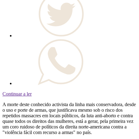
Continuar a ler
A morte deste conhecido activista da linha mais conservadora, desde
o uso e porte de armas, que justificava mesmo sob o risco dos
repetidos massacres em locais públicos, da luta anti-aborto e contra
quase todos os direitos das mulheres, está a gerar, pela primeira vez
um coro ruidoso de políticos da direita norte-americana contra a
"violência fácil com recurso a armas" no país.