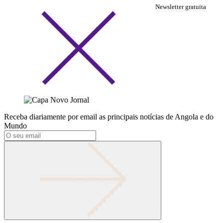
Newsletter gratuita
Receba diariamente por email as principais notícias de Angola e do
Mundo