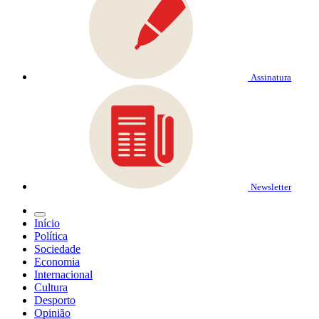
Assinatura
Newsletter
Início
Política
Sociedade
Economia
Internacional
Cultura
Desporto
Opinião