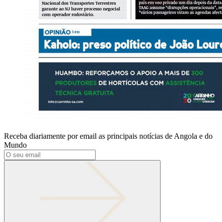
Receba diariamente por email as principais notícias de Angola e do
Mundo