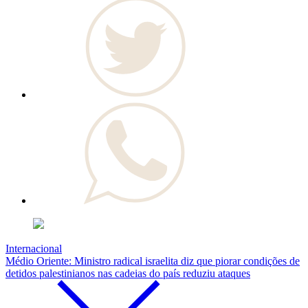
Internacional
Médio Oriente: Ministro radical israelita diz que piorar condições de
detidos palestinianos nas cadeias do país reduziu ataques