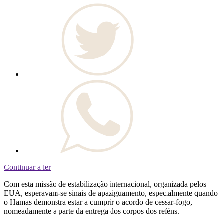
Continuar a ler
Com esta missão de estabilização internacional, organizada pelos
EUA, esperavam-se sinais de apaziguamento, especialmente quando
o Hamas demonstra estar a cumprir o acordo de cessar-fogo,
nomeadamente a parte da entrega dos corpos dos reféns.