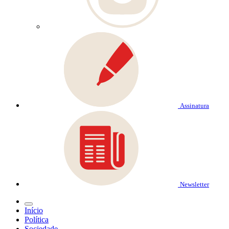
Assinatura
Newsletter
Início
Política
Sociedade