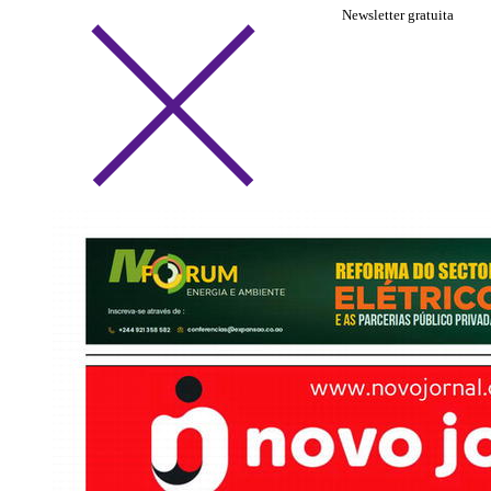
Newsletter gratuita