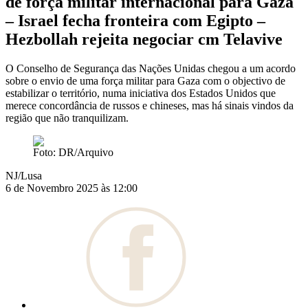
de força militar internacional para Gaza
– Israel fecha fronteira com Egipto –
Hezbollah rejeita negociar cm Telavive
O Conselho de Segurança das Nações Unidas chegou a um acordo
sobre o envio de uma força militar para Gaza com o objectivo de
estabilizar o território, numa iniciativa dos Estados Unidos que
merece concordância de russos e chineses, mas há sinais vindos da
região que não tranquilizam.
Foto: DR/Arquivo
NJ/Lusa
6 de Novembro 2025 às 12:00