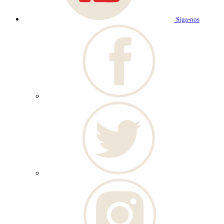
Siga-nos