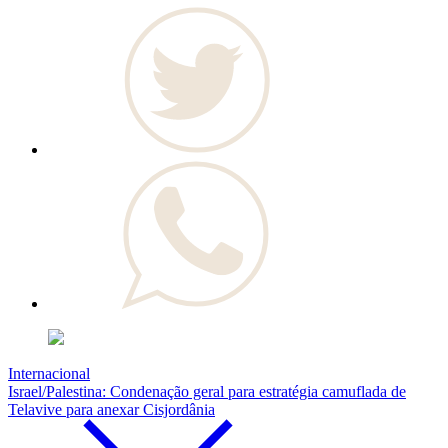
Internacional
Israel/Palestina: Condenação geral para estratégia camuflada de
Telavive para anexar Cisjordânia