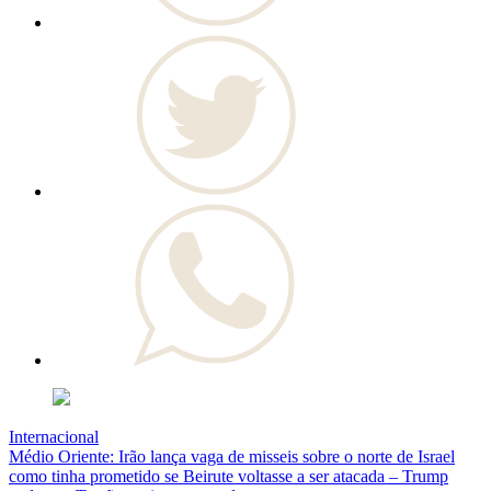
Internacional
Médio Oriente: Irão lança vaga de misseis sobre o norte de Israel
como tinha prometido se Beirute voltasse a ser atacada – Trump