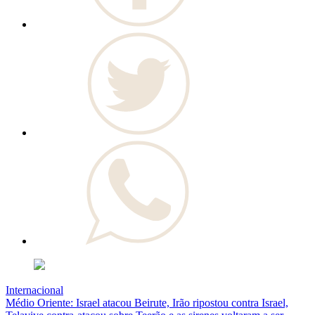
Internacional
Médio Oriente: Israel atacou Beirute, Irão ripostou contra Israel,