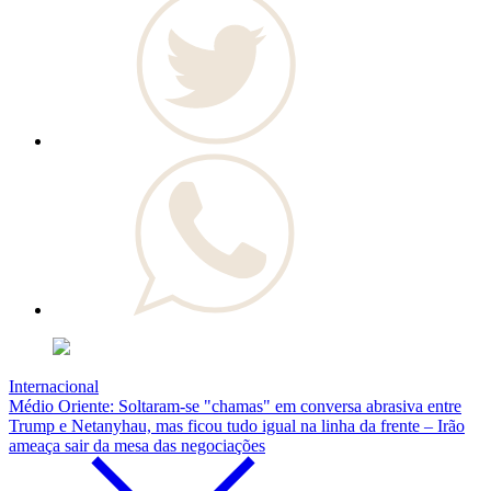
Internacional
Médio Oriente: Soltaram-se "chamas" em conversa abrasiva entre
Trump e Netanyhau, mas ficou tudo igual na linha da frente – Irão
ameaça sair da mesa das negociações