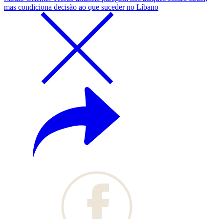
mas condiciona decisão ao que suceder no Líbano