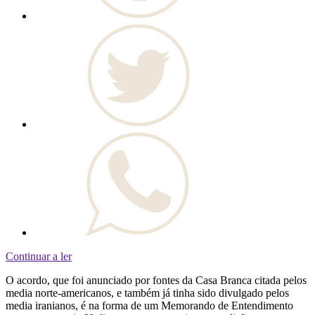
Continuar a ler
O acordo, que foi anunciado por fontes da Casa Branca citada pelos
media norte-americanos, e também já tinha sido divulgado pelos
media iranianos, é na forma de um Memorando de Entendimento