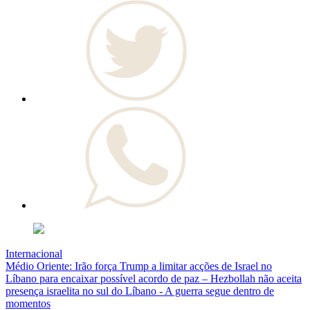
Internacional
Médio Oriente: Irão força Trump a limitar acções de Israel no
Líbano para encaixar possível acordo de paz – Hezbollah não aceita
presença israelita no sul do Líbano - A guerra segue dentro de
momentos