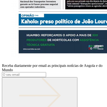
Receba diariamente por email as principais notícias de Angola e do
Mundo