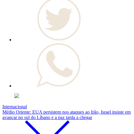
Internacional
Médio Oriente: EUA persistem nos ataques ao Irão, Israel insiste em
avançar no sul do Líbano e a paz tarda a chegar