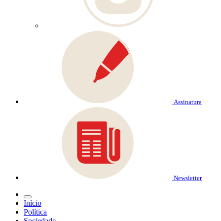
Assinatura
Newsletter
Início
Política
Sociedade