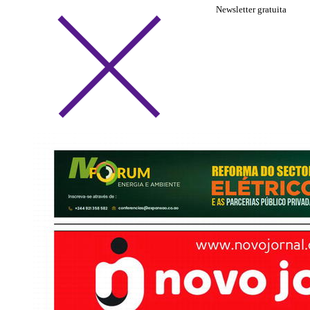
Newsletter gratuita