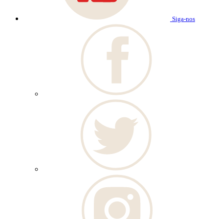
Siga-nos