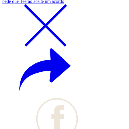
pede que Teerão aceite um acordo