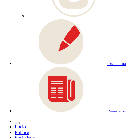
Assinatura
Newsletter
Início
Política
Sociedade