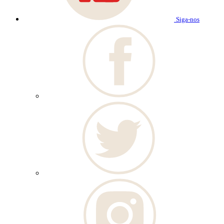
Siga-nos