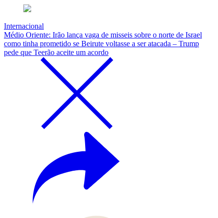
Internacional
Médio Oriente: Irão lança vaga de misseis sobre o norte de Israel
como tinha prometido se Beirute voltasse a ser atacada – Trump
pede que Teerão aceite um acordo