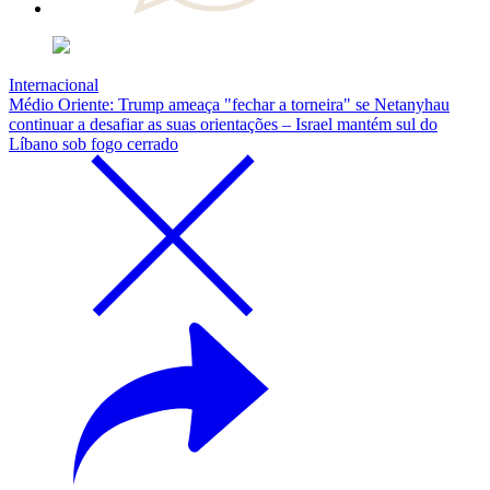
Internacional
Médio Oriente: Trump ameaça "fechar a torneira" se Netanyhau
continuar a desafiar as suas orientações – Israel mantém sul do
Líbano sob fogo cerrado