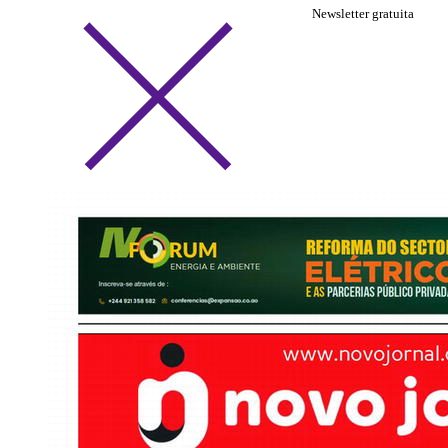
Newsletter gratuita