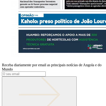
Receba diariamente por email as principais notícias de Angola e do
Mundo