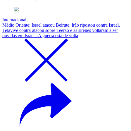
Internacional
Médio Oriente: Israel atacou Beirute, Irão ripostou contra Israel,
Telavive contra-atacou sobre Teerão e as sirenes voltaram a ser
ouvidas em Israel - A guerra está de volta