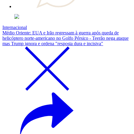
Internacional
Médio Oriente: EUA e Irão regressam à guerra após queda de
helicóptero norte-americano no Golfo Pérsico - Teerão nega ataque
mas Trump ignora e ordena "resposta dura e incisiva"