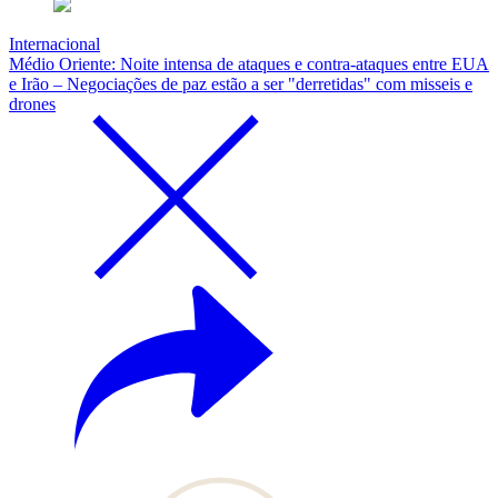
Internacional
Médio Oriente: Noite intensa de ataques e contra-ataques entre EUA
e Irão – Negociações de paz estão a ser "derretidas" com misseis e
drones