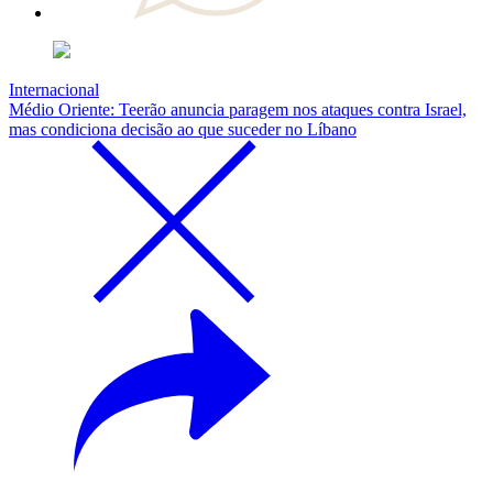
Internacional
Médio Oriente: Teerão anuncia paragem nos ataques contra Israel,
mas condiciona decisão ao que suceder no Líbano