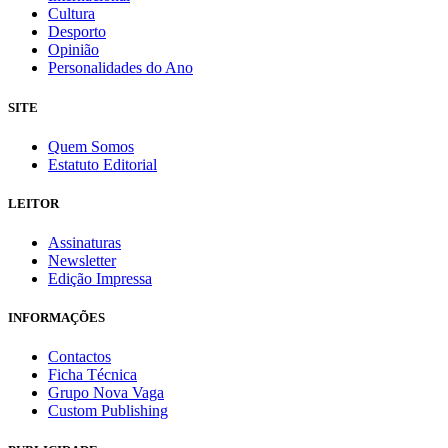
Cultura
Desporto
Opinião
Personalidades do Ano
SITE
Quem Somos
Estatuto Editorial
LEITOR
Assinaturas
Newsletter
Edição Impressa
INFORMAÇÕES
Contactos
Ficha Técnica
Grupo Nova Vaga
Custom Publishing