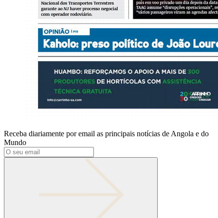
Receba diariamente por email as principais notícias de Angola e do
Mundo