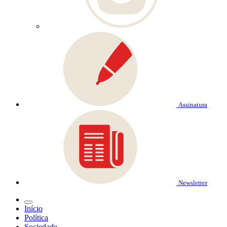
Assinatura
Newsletter
Início
Política
Sociedade