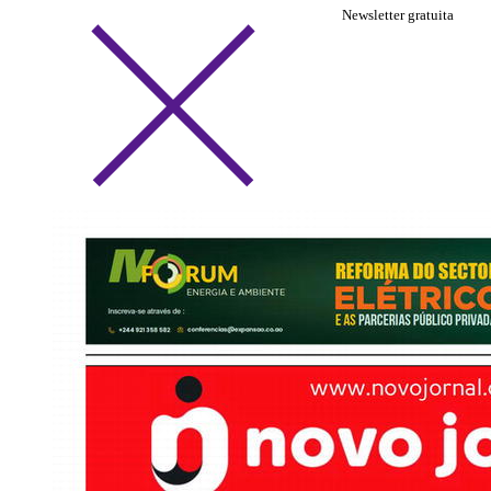
Newsletter gratuita