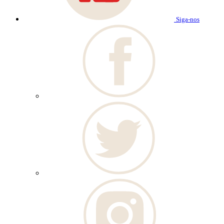
Siga-nos