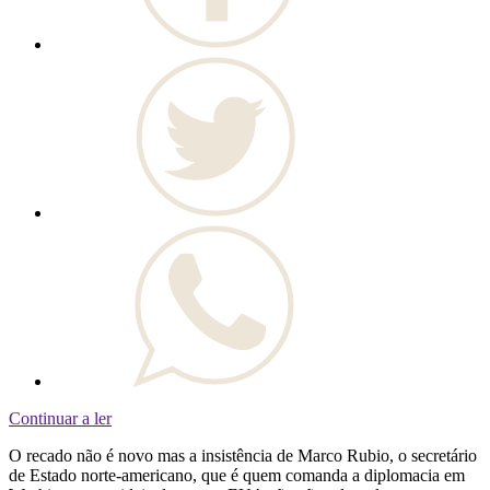
Continuar a ler
O recado não é novo mas a insistência de Marco Rubio, o secretário
de Estado norte-americano, que é quem comanda a diplomacia em