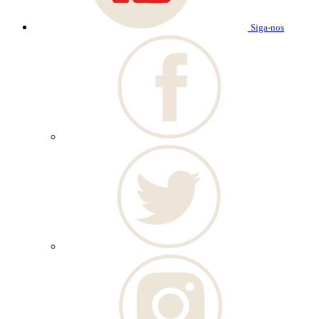
Siga-nos