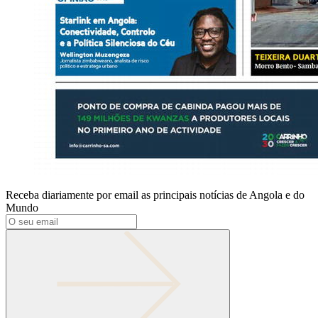
Receba diariamente por email as principais notícias de Angola e do
Mundo