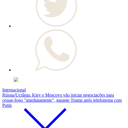
Internacional
Rússia/Ucrânia: Kiev e Moscovo vão iniciar negociações para
cessar-fogo "imediatamente", garante Trump após telefonema com
Putin