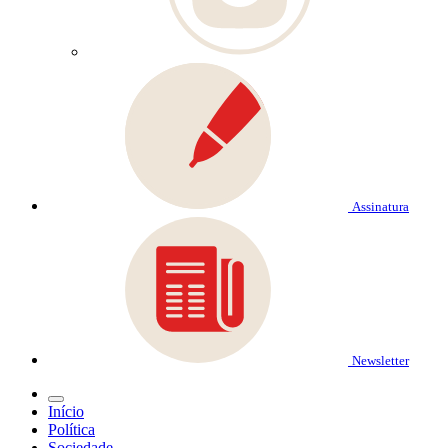
Assinatura
Newsletter
Início
Política
Sociedade