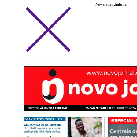
Newsletter gratuita