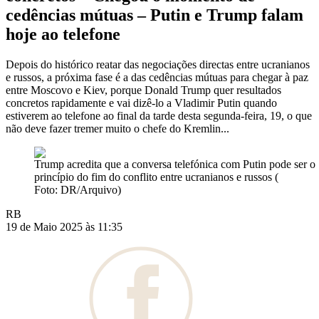
cedências mútuas – Putin e Trump falam
hoje ao telefone
Depois do histórico reatar das negociações directas entre ucranianos
e russos, a próxima fase é a das cedências mútuas para chegar à paz
entre Moscovo e Kiev, porque Donald Trump quer resultados
concretos rapidamente e vai dizê-lo a Vladimir Putin quando
estiverem ao telefone ao final da tarde desta segunda-feira, 19, o que
não deve fazer tremer muito o chefe do Kremlin...
Trump acredita que a conversa telefónica com Putin pode ser o
princípio do fim do conflito entre ucranianos e russos (
Foto: DR/Arquivo)
RB
19 de Maio 2025 às 11:35