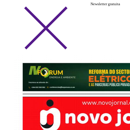
Newsletter gratuita