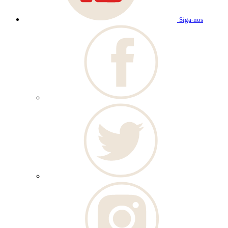
Siga-nos