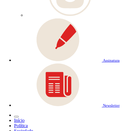
Assinatura
Newsletter
Início
Política
Sociedade