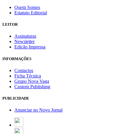
Quem Somos
Estatuto Editorial
LEITOR
Assinaturas
Newsletter
Edição Impressa
INFORMAÇÕES
Contactos
Ficha Técnica
Grupo Nova Vaga
Custom Publishing
PUBLICIDADE
Anunciar no Novo Jornal