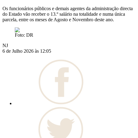
Os funcionários públicos e demais agentes da administração directa
do Estado vão receber o 13.º salário na totalidade e numa única
parcela, entre os meses de Agosto e Novembro deste ano.
Foto: DR
NJ
6 de Julho 2026 às 12:05