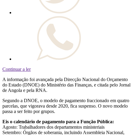
Continuar a ler
A informação foi avançada pela Direcção Nacional do Orçamento
do Estado (DNOE) do Ministério das Finanças, e citada pelo Jornal
de Angola e pela RNA.
Segundo a DNOE, o modelo de pagamento fraccionado em quatro
parcelas, que vigorava desde 2020, fica suspenso. O novo modelo
passa a ser feito por grupos.
Eis o calendário de pagamento para a Função Pública:
Agosto: Trabalhadores dos departamentos ministeriais
Setembro: Órgãos de soberania, incluindo Assembleia Nacional,