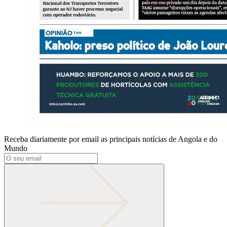
Receba diariamente por email as principais notícias de Angola e do
Mundo