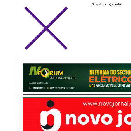
Newsletter gratuita