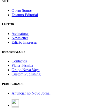
SITE
Quem Somos
Estatuto Editorial
LEITOR
Assinaturas
Newsletter
Edição Impressa
INFORMAÇÕES
Contactos
Ficha Técnica
Grupo Nova Vaga
Custom Publishing
PUBLICIDADE
Anunciar no Novo Jornal