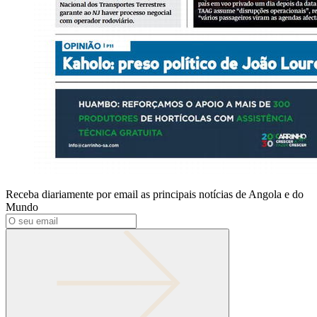
Receba diariamente por email as principais notícias de Angola e do
Mundo