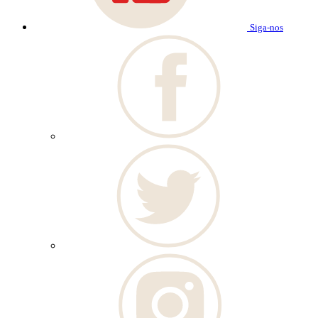
Siga-nos