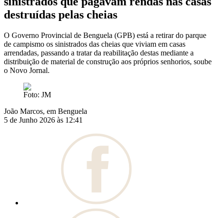
sinistrados que pagavam rendas nas casas
destruídas pelas cheias
O Governo Provincial de Benguela (GPB) está a retirar do parque
de campismo os sinistrados das cheias que viviam em casas
arrendadas, passando a tratar da reabilitação destas mediante a
distribuição de material de construção aos próprios senhorios, soube
o Novo Jornal.
Foto: JM
João Marcos, em Benguela
5 de Junho 2026 às 12:41