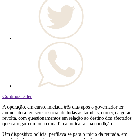
Continuar a ler
A operação, em curso, iniciada três dias após o governador ter
anunciado a reinserção social de todas as famílias, começa a gerar
revolta, com questionamentos em relação ao destino dos afectados,
que carregam no pulso uma fita a indicar a sua condição.
Um dispositivo policial perfilava-se para o início da retirada, em