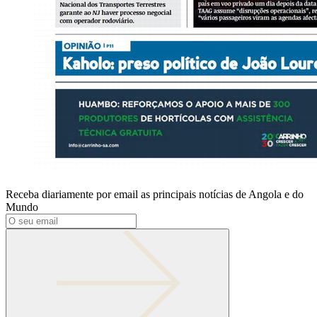
Receba diariamente por email as principais notícias de Angola e do
Mundo