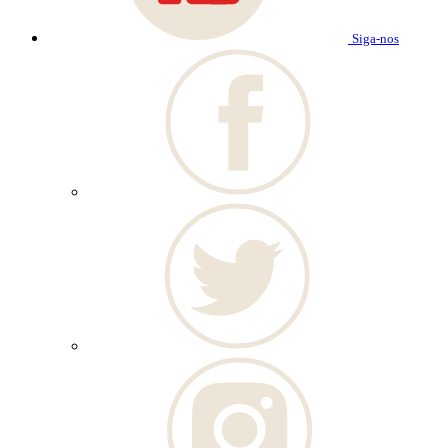
Siga-nos