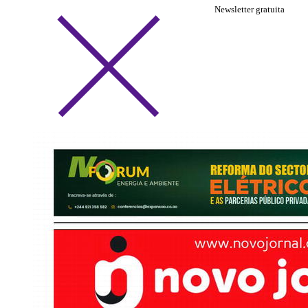
Newsletter gratuita