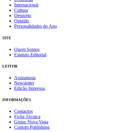
Internacional
Cultura
Desporto
Opinião
Personalidades do Ano
SITE
Quem Somos
Estatuto Editorial
LEITOR
Assinaturas
Newsletter
Edição Impressa
INFORMAÇÕES
Contactos
Ficha Técnica
Grupo Nova Vaga
Custom Publishing