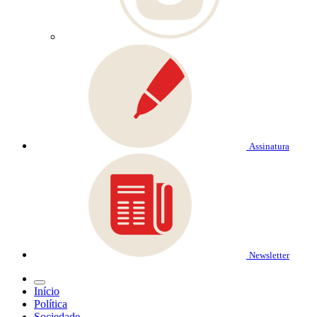
Assinatura
Newsletter
Início
Política
Sociedade