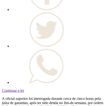
Continuar a ler
A oficial superior foi interrogada durante cerca de cinco horas pela
juíza de garantias, após ter sido detida no fim-de-semana, por ordem