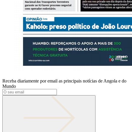
Receba diariamente por email as principais notícias de Angola e do
Mundo