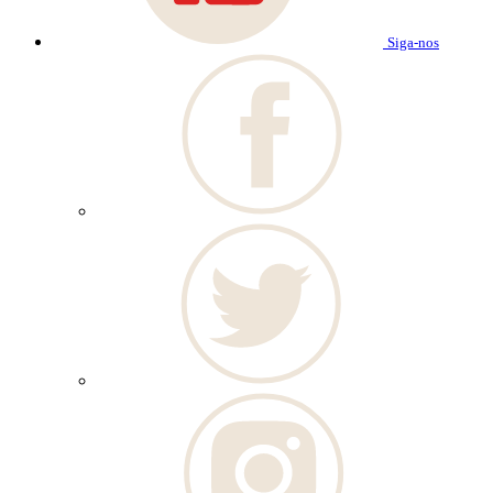
Siga-nos