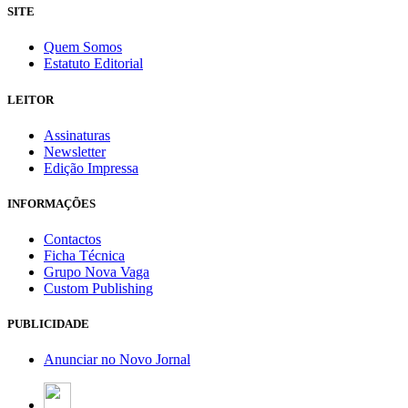
SITE
Quem Somos
Estatuto Editorial
LEITOR
Assinaturas
Newsletter
Edição Impressa
INFORMAÇÕES
Contactos
Ficha Técnica
Grupo Nova Vaga
Custom Publishing
PUBLICIDADE
Anunciar no Novo Jornal