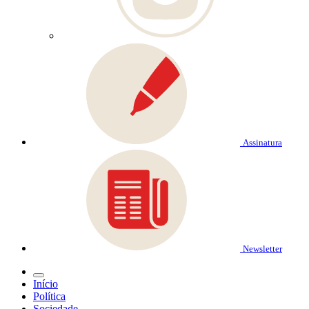
Assinatura
Newsletter
Início
Política
Sociedade