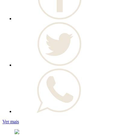
Ver mais