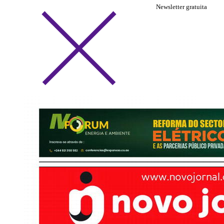
Newsletter gratuita