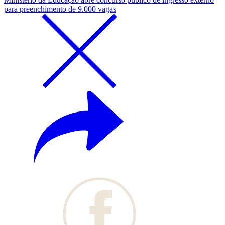
para preenchimento de 9.000 vagas