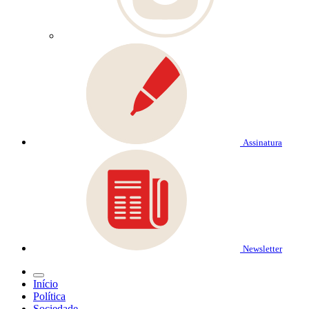
Assinatura
Newsletter
Início
Política
Sociedade