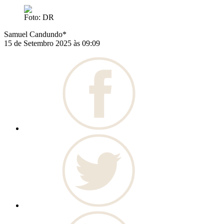
Foto: DR
Samuel Candundo*
15 de Setembro 2025 às 09:09