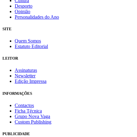
Cultura
Desporto
Opinião
Personalidades do Ano
SITE
Quem Somos
Estatuto Editorial
LEITOR
Assinaturas
Newsletter
Edição Impressa
INFORMAÇÕES
Contactos
Ficha Técnica
Grupo Nova Vaga
Custom Publishing
PUBLICIDADE