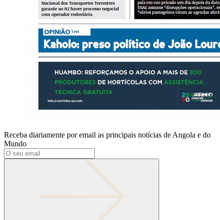
Receba diariamente por email as principais notícias de Angola e do
Mundo