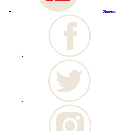
Siga-nos