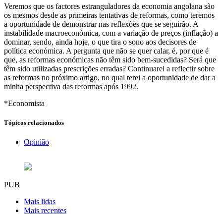
Veremos que os factores estranguladores da economia angolana são
os mesmos desde as primeiras tentativas de reformas, como teremos
a oportunidade de demonstrar nas reflexões que se seguirão. A
instabilidade macroeconómica, com a variação de preços (inflação) a
dominar, sendo, ainda hoje, o que tira o sono aos decisores de
política económica. A pergunta que não se quer calar, é, por que é
que, as reformas económicas não têm sido bem-sucedidas? Será que
têm sido utilizadas prescrições erradas? Continuarei a reflectir sobre
as reformas no próximo artigo, no qual terei a oportunidade de dar a
minha perspectiva das reformas após 1992.
*Economista
Tópicos relacionados
Opinião
PUB
Mais lidas
Mais recentes