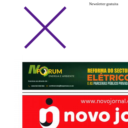
Newsletter gratuita