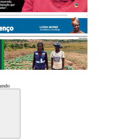
Mundo