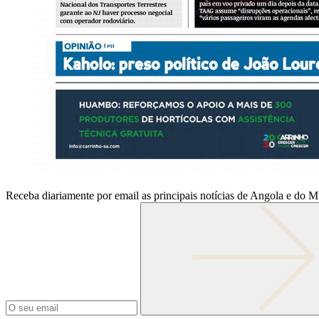
Receba diariamente por email as principais notícias de Angola e do 