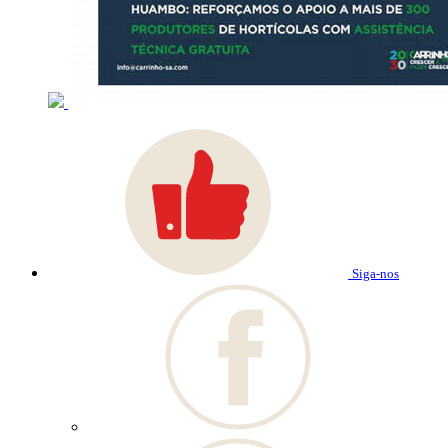
Siga-nos