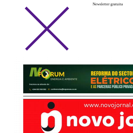
Newsletter gratuita