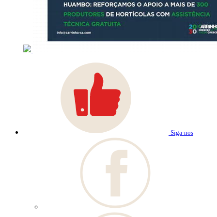
Siga-nos