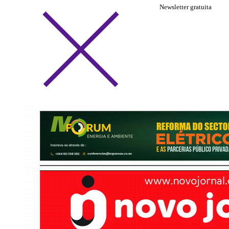
Newsletter gratuita