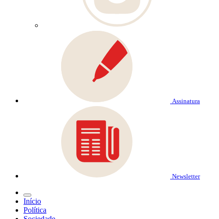
Assinatura
Newsletter
Início
Política
Sociedade