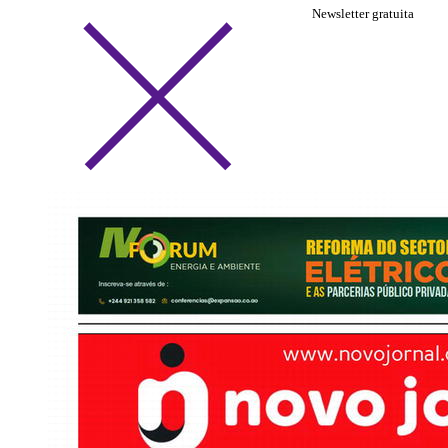
Newsletter gratuita