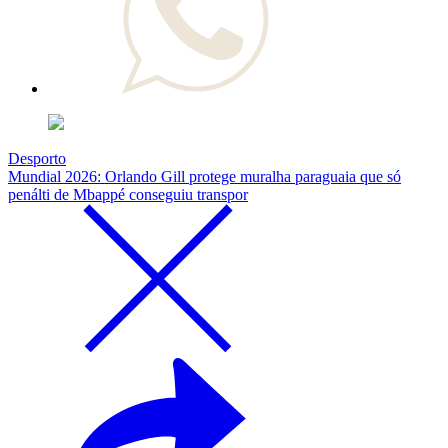
Desporto
Mundial 2026: Orlando Gill protege muralha paraguaia que só
penálti de Mbappé conseguiu transpor