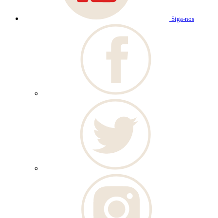
Siga-nos