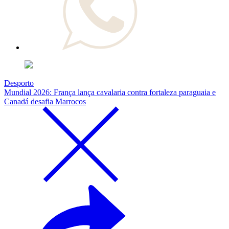
Desporto
Mundial 2026: França lança cavalaria contra fortaleza paraguaia e
Canadá desafia Marrocos