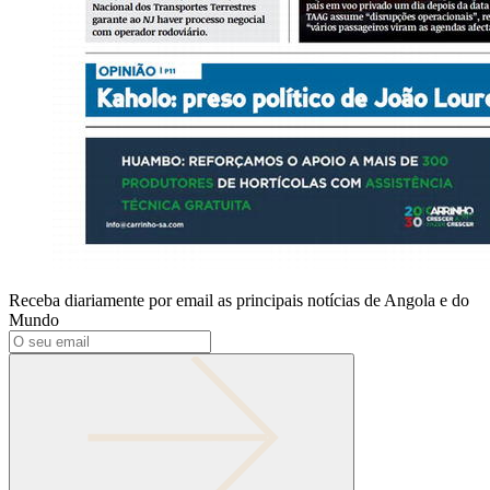
Receba diariamente por email as principais notícias de Angola e do
Mundo