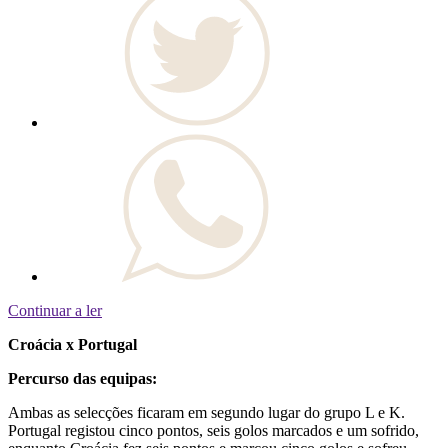
Continuar a ler
Croácia x Portugal
Percurso das equipas:
Ambas as selecções ficaram em segundo lugar do grupo L e K.
Portugal registou cinco pontos, seis golos marcados e um sofrido,