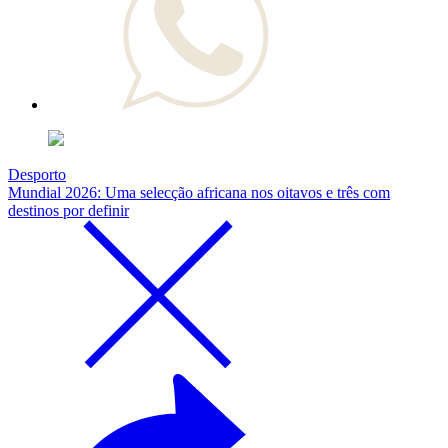
Desporto
Mundial 2026: Uma selecção africana nos oitavos e três com
destinos por definir