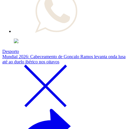
Desporto
Mundial 2026: Cabeceamento de Gonçalo Ramos levanta onda lusa
até ao duelo ibérico nos oitavos