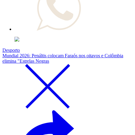
Desporto
Mundial 2026: Penáltis colocam Faraós nos oitavos e Colômbia
elimina "Estrelas Negras