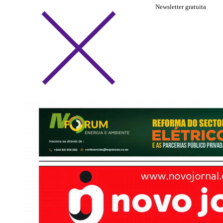
Newsletter gratuita