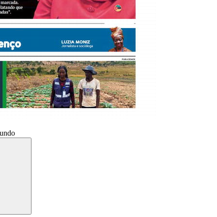
Mundo