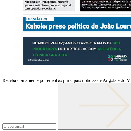
Receba diariamente por email as principais notícias de Angola e do 