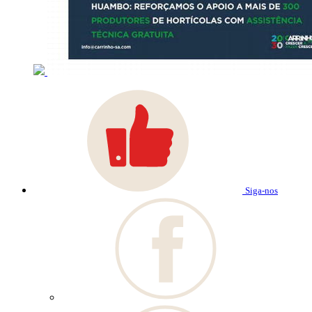
Siga-nos