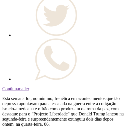
Continuar a ler
Esta semana foi, no mínimo, frenética em acontecimentos que tão
depressa apontavam para a escalada na guerra entre a coligação
israelo-americana e o Irão como produziam o aroma da paz, com
destaque para o "Projecto Liberdade" que Donald Trump lançou na
segunda-feira e surpreendentemente extinguiu dois dias depos,
ontem, na quarta-feira, 06.