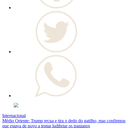
Internacional
Médio Oriente: Trump recua e tira o dedo do gatilho, mas confirmou
que estava de novo a tentar ludibriar os iranianos