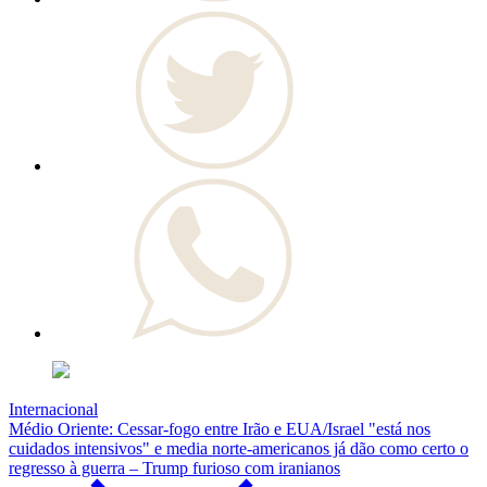
Internacional
Médio Oriente: Cessar-fogo entre Irão e EUA/Israel "está nos
cuidados intensivos" e media norte-americanos já dão como certo o
regresso à guerra – Trump furioso com iranianos