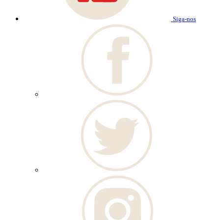
Siga-nos