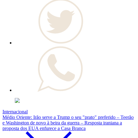
Internacional
Médio Oriente: Irão serve a Trump o seu "prato" preferido – Teerão
e Washington de novo à beira da guerra – Resposta iraniana a
proposta dos EUA enfurece a Casa Branca