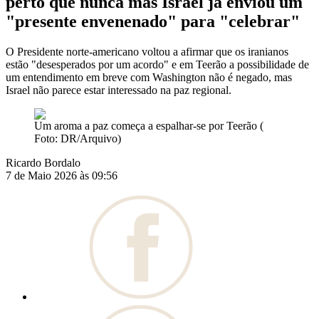
perto que nunca mas Israel já enviou um
"presente envenenado" para "celebrar"
O Presidente norte-americano voltou a afirmar que os iranianos
estão "desesperados por um acordo" e em Teerão a possibilidade de
um entendimento em breve com Washington não é negado, mas
Israel não parece estar interessado na paz regional.
Um aroma a paz começa a espalhar-se por Teerão (
Foto: DR/Arquivo)
Ricardo Bordalo
7 de Maio 2026 às 09:56