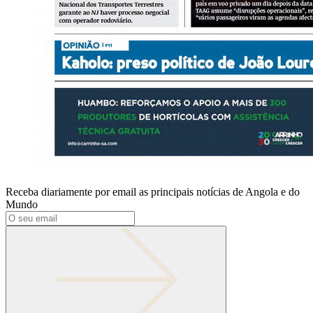
Receba diariamente por email as principais notícias de Angola e do
Mundo