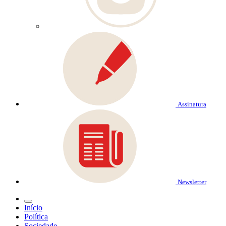
Assinatura
Newsletter
Início
Política
Sociedade