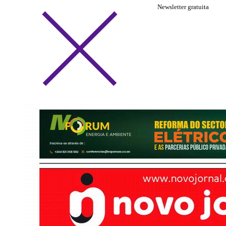
Newsletter gratuita